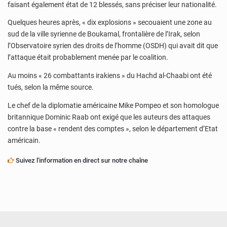
faisant également état de 12 blessés, sans préciser leur nationalité.
Quelques heures après, « dix explosions » secouaient une zone au
sud de la ville syrienne de Boukamal, frontalière de l’Irak, selon
l’Observatoire syrien des droits de l’homme (OSDH) qui avait dit que
l’attaque était probablement menée par le coalition.
Au moins « 26 combattants irakiens » du Hachd al-Chaabi ont été
tués, selon la même source.
Le chef de la diplomatie américaine Mike Pompeo et son homologue
britannique Dominic Raab ont exigé que les auteurs des attaques
contre la base « rendent des comptes », selon le département d’Etat
américain.
Suivez l'information en direct sur notre chaîne