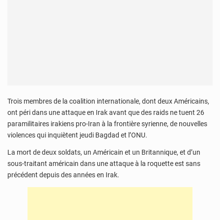
Trois membres de la coalition internationale, dont deux Américains,
ont péri dans une attaque en Irak avant que des raids ne tuent 26
paramilitaires irakiens pro-Iran à la frontière syrienne, de nouvelles
violences qui inquiètent jeudi Bagdad et l’ONU.
La mort de deux soldats, un Américain et un Britannique, et d’un
sous-traitant américain dans une attaque à la roquette est sans
précédent depuis des années en Irak.