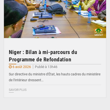
Niger : Bilan à mi-parcours du
Programme de Refondation
6 août 2026
Publié à 13h46
Sur directive du ministre d'État, les hauts cadres du ministère
de l'Intérieur dressent…
SAVOIR PLUS