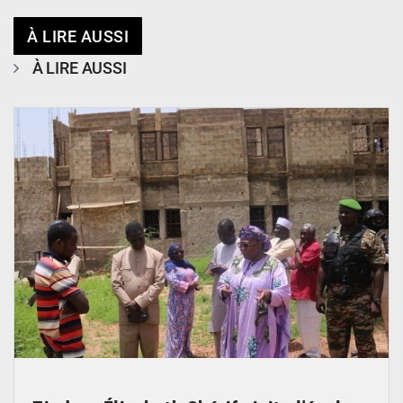
À LIRE AUSSI
À LIRE AUSSI
© Ministère de l’Education Nationale Officiel