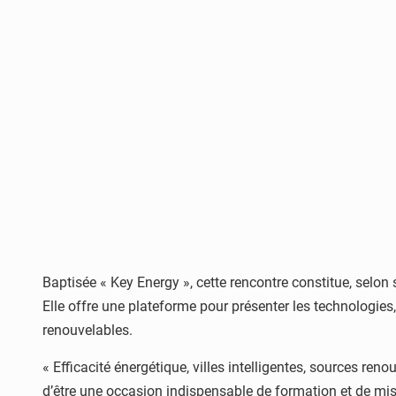
Baptisée « Key Energy », cette rencontre constitue, selon 
Elle offre une plateforme pour présenter les technologies,
renouvelables.
« Efficacité énergétique, villes intelligentes, sources re
d’être une occasion indispensable de formation et de mi