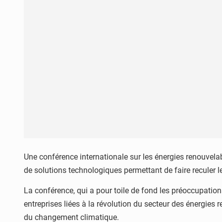
Une conférence internationale sur les énergies renouvela
de solutions technologiques permettant de faire reculer
La conférence, qui a pour toile de fond les préoccupation
entreprises liées à la révolution du secteur des énergie
du changement climatique.