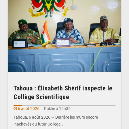
Tahoua : Élisabeth Shérif inspecte le
Collège Scientifique
6 août 2026
Publié à 15h35
Tahoua, 6 août 2026 — Derrière les murs encore
inachevés du futur Collège…