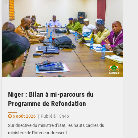
Niger : Bilan à mi-parcours du
Programme de Refondation
6 août 2026
Publié à 13h46
Sur directive du ministre d'État, les hauts cadres du
ministère de l'Intérieur dressent…