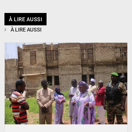
À LIRE AUSSI
À LIRE AUSSI
© Ministère de l’Education Nationale Officiel