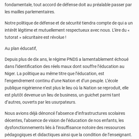
fondamentale, tout accord de défense doit au préalable passer par
les mailles parlementaires.
Notre politique de défense et de sécurité tiendra compte de qui a un
intérêt légitime et mutuellement respectueux avec nous. L’ère du «
tutorat » sécuritaire est révolue !
Au plan éducatif,
Depuis plus de dix ans, le régime PNDS a lamentablement échoué
dans l’identification des réels maux dont souffre l’éducation au
Niger. La politique au même titre que l’éducation, est
l’engendrement continu d’une Nation et d’un peuple. L’école
publique nigérienne n’est plus le lieu où la Nation se reproduit, elle
est plutôt devenue un lieu de business, un guichet parmi tant
d’autres, ouverts par les usurpateurs.
Nous avions déjà dénoncé l’absence d’infrastructures scolaires
décentes, l’absence de vision de l’éducation de nos enfants, les
dysfonctionnements liés à l’insuffisance notoire des ressources
pédagogiques et didactiques ainsi que la condition de l’enseignant.