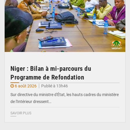
Niger : Bilan à mi-parcours du
Programme de Refondation
6 août 2026
Publié à 13h46
Sur directive du ministre d'État, les hauts cadres du ministère
de l'Intérieur dressent…
SAVOIR PLUS