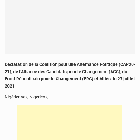
Déclaration de la Coalition pour une Alternance Politique (CAP20-
21), de l’Alliance des Candidats pour le Changement (ACC), du
Front Républicain pour le Changement (FRC) et Alliés du 27 juillet
2021
Nigériennes, Nigériens,