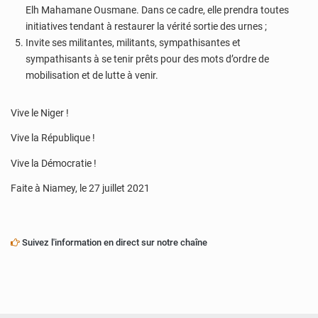
Elh Mahamane Ousmane. Dans ce cadre, elle prendra toutes
initiatives tendant à restaurer la vérité sortie des urnes ;
Invite ses militantes, militants, sympathisantes et
sympathisants à se tenir prêts pour des mots d’ordre de
mobilisation et de lutte à venir.
Vive le Niger !
Vive la République !
Vive la Démocratie !
Faite à Niamey, le 27 juillet 2021
Suivez l'information en direct sur notre chaîne