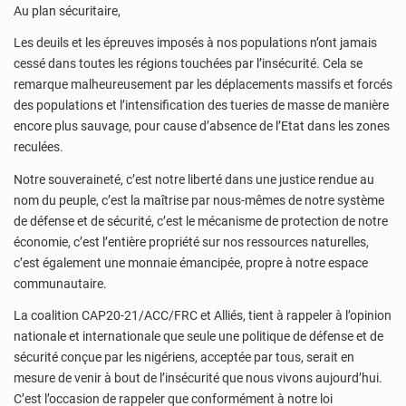
Au plan sécuritaire,
Les deuils et les épreuves imposés à nos populations n’ont jamais
cessé dans toutes les régions touchées par l’insécurité. Cela se
remarque malheureusement par les déplacements massifs et forcés
des populations et l’intensification des tueries de masse de manière
encore plus sauvage, pour cause d’absence de l’Etat dans les zones
reculées.
Notre souveraineté, c’est notre liberté dans une justice rendue au
nom du peuple, c’est la maîtrise par nous-mêmes de notre système
de défense et de sécurité, c’est le mécanisme de protection de notre
économie, c’est l’entière propriété sur nos ressources naturelles,
c’est également une monnaie émancipée, propre à notre espace
communautaire.
La coalition CAP20-21/ACC/FRC et Alliés, tient à rappeler à l’opinion
nationale et internationale que seule une politique de défense et de
sécurité conçue par les nigériens, acceptée par tous, serait en
mesure de venir à bout de l’insécurité que nous vivons aujourd’hui.
C’est l’occasion de rappeler que conformément à notre loi