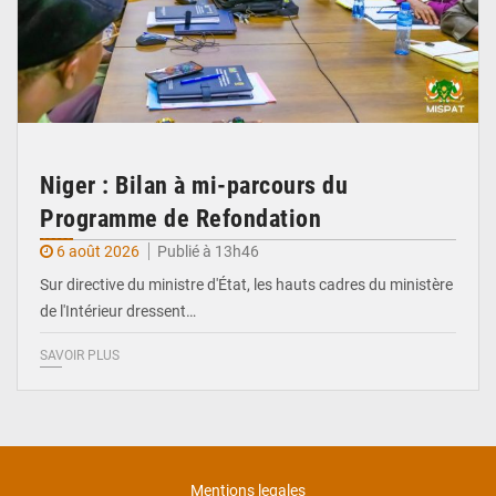
Niger : Bilan à mi-parcours du
Programme de Refondation
6 août 2026
Publié à 13h46
Sur directive du ministre d'État, les hauts cadres du ministère
de l'Intérieur dressent…
SAVOIR PLUS
Mentions legales