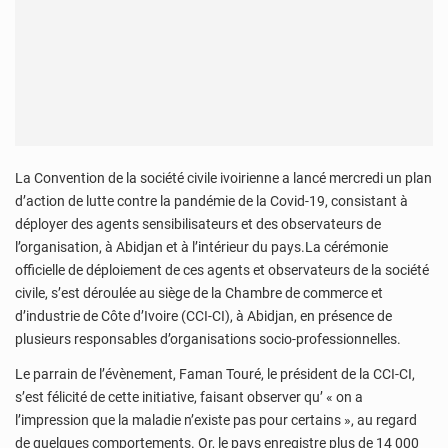
La Convention de la société civile ivoirienne a lancé mercredi un plan
d’action de lutte contre la pandémie de la Covid-19, consistant à
déployer des agents sensibilisateurs et des observateurs de
l’organisation, à Abidjan et à l’intérieur du pays.La cérémonie
officielle de déploiement de ces agents et observateurs de la société
civile, s’est déroulée au siège de la Chambre de commerce et
d’industrie de Côte d’Ivoire (CCI-CI), à Abidjan, en présence de
plusieurs responsables d’organisations socio-professionnelles.
Le parrain de l’évènement, Faman Touré, le président de la CCI-CI,
s’est félicité de cette initiative, faisant observer qu’ « on a
l’impression que la maladie n’existe pas pour certains », au regard
de quelques comportements. Or, le pays enregistre plus de 14 000