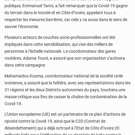
publique, Emmanuel Tanni, a fait remarquer que la Covid-19 gagne
du terrain dans le monde et en Côte d’Ivoire, appelant tous à
respecter les mesures barrières, car cela y va aussi dans le sens de
sauver l’économie.
Plusieurs acteurs de couches socio-professionnelles ont été
impliqués dans cette sensibilisation, qui vise des milliers de
personnes à l’échelle nationale. Le coordonnateur des gares
routières, Adama Touré, a assuré que son organisation s’activera
dans cette campagne.
Mahamadou Kouma, coordonnateur national de la société civile
ivoirienne, a assuré que la faîtière, avec ses représentations dans les
31 régions et les deux Districts autonomes du pays, touchera une
masse critique aux fins de casser la chaîne de contamination de la
Covid-19.
L’Union européenne (UE) est un partenaire de ce plan d’actions de
riposte contre la Covid-19, ainsi que le C2D (Contrat de
désendettement) qui a déjà octroyé à l’Etat de Côte d’Ivoire 20