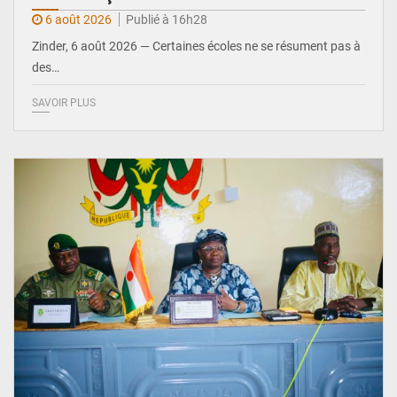
6 août 2026
Publié à 16h28
Zinder, 6 août 2026 — Certaines écoles ne se résument pas à
des…
SAVOIR PLUS
© Ministère de l’Education Nationale Officiel