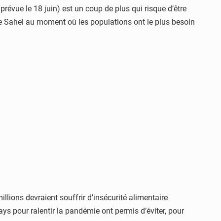
prévue le 18 juin) est un coup de plus qui risque d’être
le Sahel au moment où les populations ont le plus besoin
illions devraient souffrir d’insécurité alimentaire
ys pour ralentir la pandémie ont permis d’éviter, pour