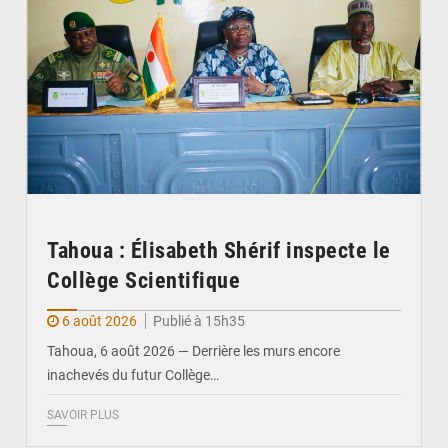
Tahoua : Élisabeth Shérif inspecte le
Collège Scientifique
6 août 2026
Publié à 15h35
Tahoua, 6 août 2026 — Derrière les murs encore
inachevés du futur Collège…
SAVOIR PLUS