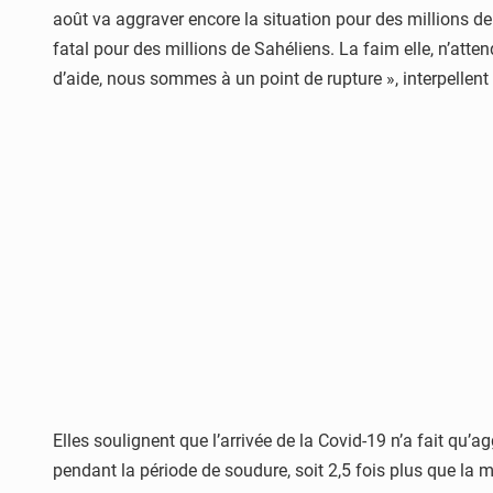
août va aggraver encore la situation pour des millions de 
fatal pour des millions de Sahéliens. La faim elle, n’a
d’aide, nous sommes à un point de rupture », interpellent
Elles soulignent que l’arrivée de la Covid-19 n’a fait qu’a
pendant la période de soudure, soit 2,5 fois plus que la 