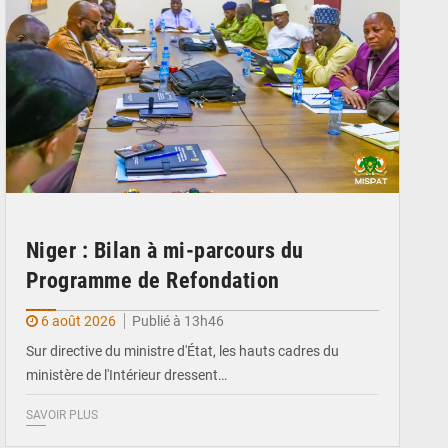
Niger : Bilan à mi-parcours du
Programme de Refondation
6 août 2026
Publié à 13h46
Sur directive du ministre d'État, les hauts cadres du
ministère de l'Intérieur dressent…
SAVOIR PLUS