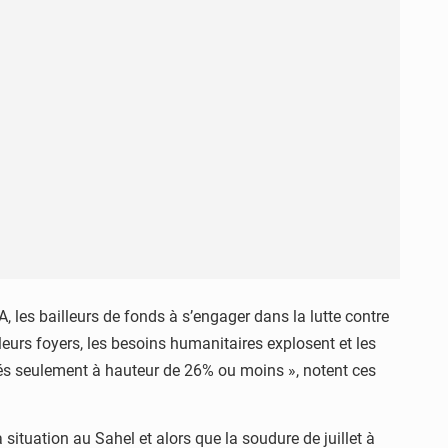
 les bailleurs de fonds à s’engager dans la lutte contre
leurs foyers, les besoins humanitaires explosent et les
ncés seulement à hauteur de 26% ou moins », notent ces
situation au Sahel et alors que la soudure de juillet à