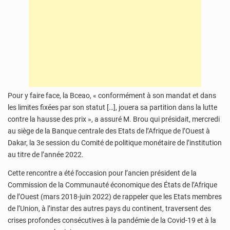
Pour y faire face, la Bceao, « conformément à son mandat et dans
les limites fixées par son statut […], jouera sa partition dans la lutte
contre la hausse des prix », a assuré M. Brou qui présidait, mercredi
au siège de la Banque centrale des Etats de l’Afrique de l’Ouest à
Dakar, la 3e session du Comité de politique monétaire de l’institution
au titre de l’année 2022.
Cette rencontre a été l’occasion pour l’ancien président de la
Commission de la Communauté économique des États de l’Afrique
de l’Ouest (mars 2018-juin 2022) de rappeler que les Etats membres
de l’Union, à l’instar des autres pays du continent, traversent des
crises profondes consécutives à la pandémie de la Covid-19 et à la