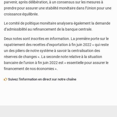
parvenir, après délibération, à un consensus sur les mesures à
prendre pour assurer une stabilité monétaire dans l’Union pour une
croissance équilibrée.
Le comité de politique monétaire analysera également la demande
d’admissibilité au refinancement de la banque centrale.
Deux notes sont inscrites en information. La première porte sur le
rapatriement des recettes d’exportation à fin juin 2022 « qui reste
un des piliers de notre système à savoir la centralisation des
réserves de changes ». La seconde note relative à la situation
bancaire de l’union à fin juin 2022 est « essentielle pour assurer le
financement de nos économies ».
Suivez l'information en direct sur notre chaîne