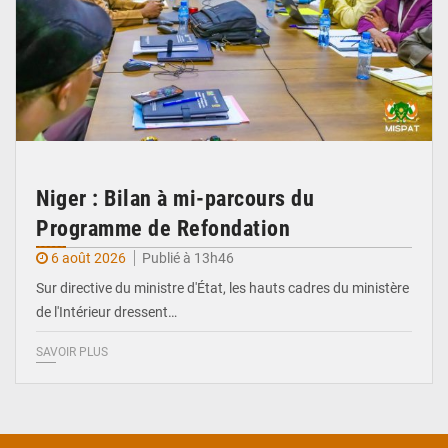
Niger : Bilan à mi-parcours du
Programme de Refondation
6 août 2026
Publié à 13h46
Sur directive du ministre d'État, les hauts cadres du ministère
de l'Intérieur dressent…
SAVOIR PLUS