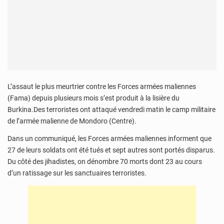
L’assaut le plus meurtrier contre les Forces armées maliennes
(Fama) depuis plusieurs mois s’est produit à la lisière du
Burkina.Des terroristes ont attaqué vendredi matin le camp militaire
de l’armée malienne de Mondoro (Centre).
Dans un communiqué, les Forces armées maliennes informent que
27 de leurs soldats ont été tués et sept autres sont portés disparus.
Du côté des jihadistes, on dénombre 70 morts dont 23 au cours
d’un ratissage sur les sanctuaires terroristes.