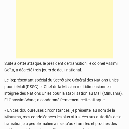
Suite à cette attaque, le président de transition, le colonel Assimi
Goïta, a décrété trois jours de deuil national.
Le Représentant spécial du Secrétaire Général des Nations Unies
pour le Mali (RSSG) et Chef de la Mission multidimensionnelle
intégrée des Nations Unies pour la stabilisation au Mali (Minusma),
El-Ghassim Wane, a condamné fermement cette attaque.
« En ces douloureuses circonstances, je présente, au nom de la
Minusma, mes condoléances les plus attristées aux autorités de la
transition, au peuple malien ainsi qu’aux familles et proches des