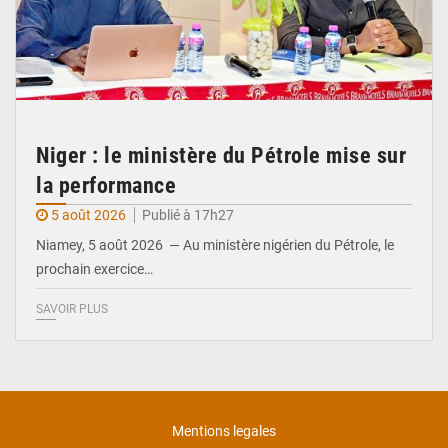
Niger : le ministère du Pétrole mise sur
la performance
5 août 2026
Publié à 17h27
Niamey, 5 août 2026 — Au ministère nigérien du Pétrole, le
prochain exercice…
SAVOIR PLUS
Mentions legales