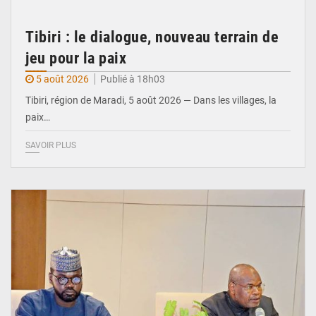
Tibiri : le dialogue, nouveau terrain de
jeu pour la paix
5 août 2026
Publié à 18h03
Tibiri, région de Maradi, 5 août 2026 — Dans les villages, la
paix…
SAVOIR PLUS
© Ministère du Pétrole