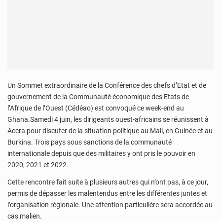
Un Sommet extraordinaire de la Conférence des chefs d’Etat et de
gouvernement de la Communauté économique des Etats de
l’Afrique de l’Ouest (Cédéao) est convoqué ce week-end au
Ghana.Samedi 4 juin, les dirigeants ouest-africains se réunissent à
Accra pour discuter de la situation politique au Mali, en Guinée et au
Burkina. Trois pays sous sanctions de la communauté
internationale depuis que des militaires y ont pris le pouvoir en
2020, 2021 et 2022.
Cette rencontre fait suite à plusieurs autres qui n’ont pas, à ce jour,
permis de dépasser les malentendus entre les différentes juntes et
l’organisation régionale. Une attention particulière sera accordée au
cas malien.