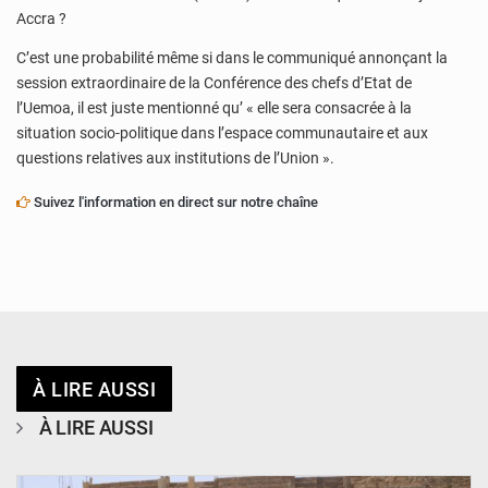
Accra ?
C’est une probabilité même si dans le communiqué annonçant la
session extraordinaire de la Conférence des chefs d’Etat de
l’Uemoa, il est juste mentionné qu’ « elle sera consacrée à la
situation socio-politique dans l’espace communautaire et aux
questions relatives aux institutions de l’Union ».
Suivez l'information en direct sur notre chaîne
À LIRE AUSSI
À LIRE AUSSI
© Ministère de l’Education Nationale Officiel