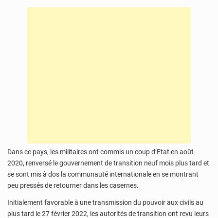
Dans ce pays, les militaires ont commis un coup d’Etat en août
2020, renversé le gouvernement de transition neuf mois plus tard et
se sont mis à dos la communauté internationale en se montrant
peu pressés de retourner dans les casernes.
Initialement favorable à une transmission du pouvoir aux civils au
plus tard le 27 février 2022, les autorités de transition ont revu leurs