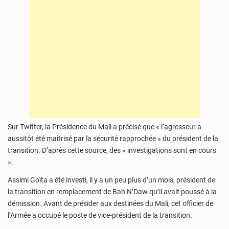
Sur Twitter, la Présidence du Mali a précisé que « l’agresseur a
aussitôt été maîtrisé par la sécurité rapprochée » du président de la
transition. D’après cette source, des « investigations sont en cours
».
Assimi Goïta a été investi, il y a un peu plus d’un mois, président de
la transition en remplacement de Bah N’Daw qu’il avait poussé à la
démission. Avant de présider aux destinées du Mali, cet officier de
l’Armée a occupé le poste de vice-président de la transition.