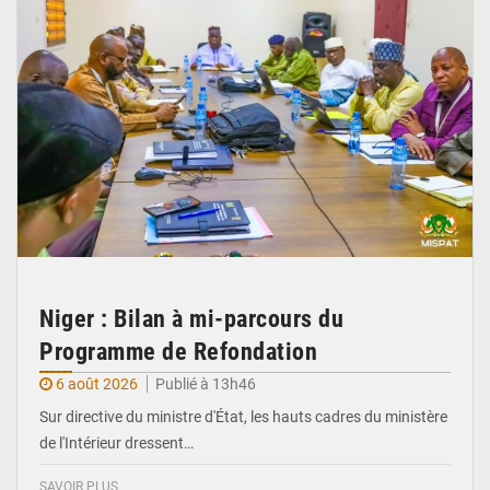
Niger : Bilan à mi-parcours du
Programme de Refondation
6 août 2026
Publié à 13h46
Sur directive du ministre d'État, les hauts cadres du ministère
de l'Intérieur dressent…
SAVOIR PLUS