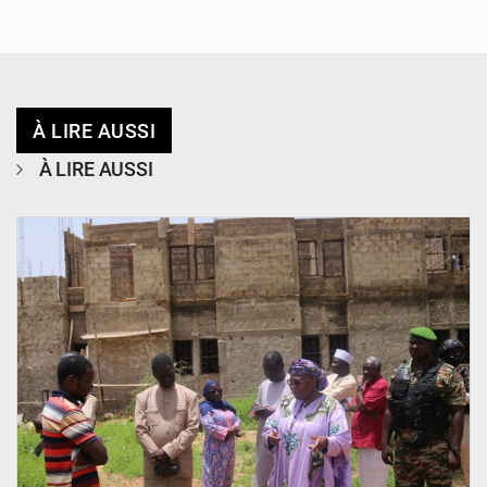
À LIRE AUSSI
À LIRE AUSSI
© Ministère de l’Education Nationale Officiel