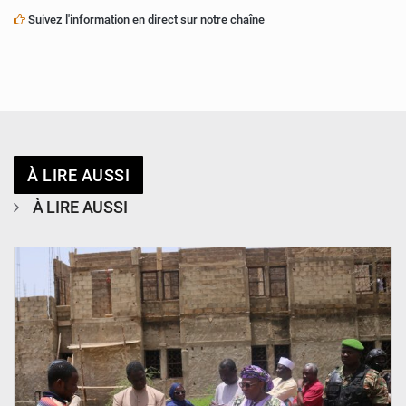
Suivez l'information en direct sur notre chaîne
À LIRE AUSSI
À LIRE AUSSI
© Ministère de l’Education Nationale Officiel