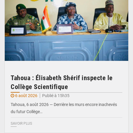
Tahoua : Élisabeth Shérif inspecte le
Collège Scientifique
6 août 2026
Publié à 15h35
Tahoua, 6 août 2026 — Derrière les murs encore inachevés
du futur Collège…
SAVOIR PLUS