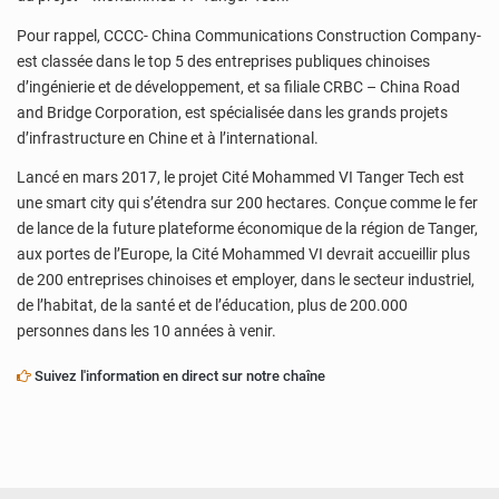
Pour rappel, CCCC- China Communications Construction Company-
est classée dans le top 5 des entreprises publiques chinoises
d’ingénierie et de développement, et sa filiale CRBC – China Road
and Bridge Corporation, est spécialisée dans les grands projets
d’infrastructure en Chine et à l’international.
Lancé en mars 2017, le projet Cité Mohammed VI Tanger Tech est
une smart city qui s’étendra sur 200 hectares. Conçue comme le fer
de lance de la future plateforme économique de la région de Tanger,
aux portes de l’Europe, la Cité Mohammed VI devrait accueillir plus
de 200 entreprises chinoises et employer, dans le secteur industriel,
de l’habitat, de la santé et de l’éducation, plus de 200.000
personnes dans les 10 années à venir.
Suivez l'information en direct sur notre chaîne