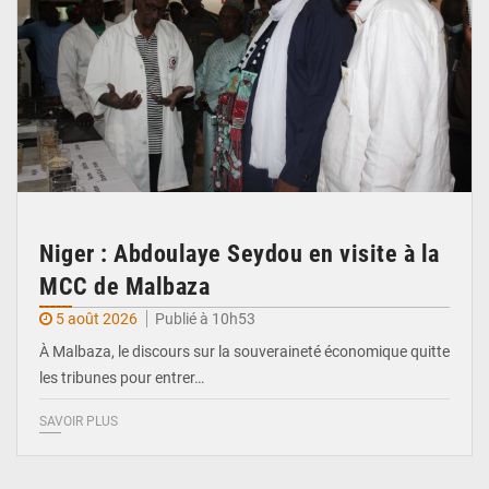
Niger : Abdoulaye Seydou en visite à la
MCC de Malbaza
5 août 2026
Publié à 10h53
À Malbaza, le discours sur la souveraineté économique quitte
les tribunes pour entrer…
SAVOIR PLUS