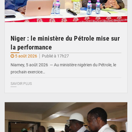
Niger : le ministère du Pétrole mise sur
la performance
5 août 2026
Publié à 17h27
Niamey, 5 août 2026 — Au ministère nigérien du Pétrole, le
prochain exercice…
SAVOIR PLUS
© Ministère du Commerce et de l'Industrie