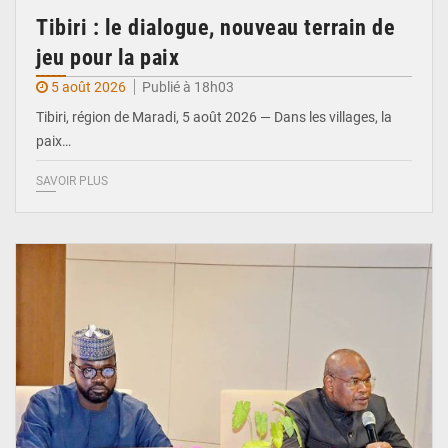
Tibiri : le dialogue, nouveau terrain de
jeu pour la paix
5 août 2026
Publié à 18h03
Tibiri, région de Maradi, 5 août 2026 — Dans les villages, la
paix…
SAVOIR PLUS
© Ministère du Pétrole