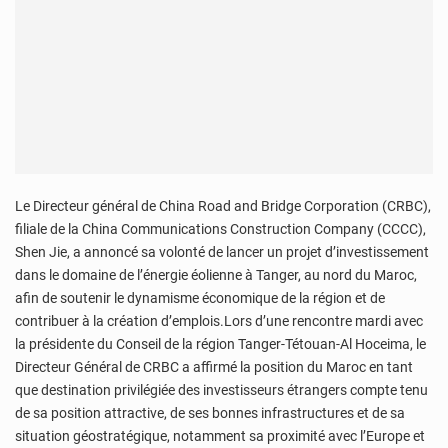
Le Directeur général de China Road and Bridge Corporation (CRBC),
filiale de la China Communications Construction Company (CCCC),
Shen Jie, a annoncé sa volonté de lancer un projet d’investissement
dans le domaine de l’énergie éolienne à Tanger, au nord du Maroc,
afin de soutenir le dynamisme économique de la région et de
contribuer à la création d’emplois.Lors d’une rencontre mardi avec
la présidente du Conseil de la région Tanger-Tétouan-Al Hoceima, le
Directeur Général de CRBC a affirmé la position du Maroc en tant
que destination privilégiée des investisseurs étrangers compte tenu
de sa position attractive, de ses bonnes infrastructures et de sa
situation géostratégique, notamment sa proximité avec l’Europe et