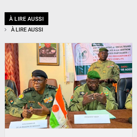
À LIRE AUSSI
À LIRE AUSSI
© Haute Autorité à la Consolidation de la Paix