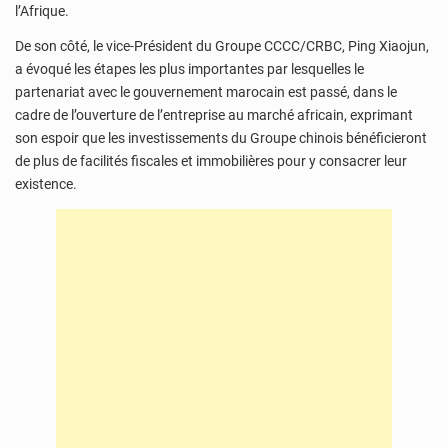
l’Afrique.
De son côté, le vice-Président du Groupe CCCC/CRBC, Ping Xiaojun,
a évoqué les étapes les plus importantes par lesquelles le
partenariat avec le gouvernement marocain est passé, dans le
cadre de l’ouverture de l’entreprise au marché africain, exprimant
son espoir que les investissements du Groupe chinois bénéficieront
de plus de facilités fiscales et immobilières pour y consacrer leur
existence.