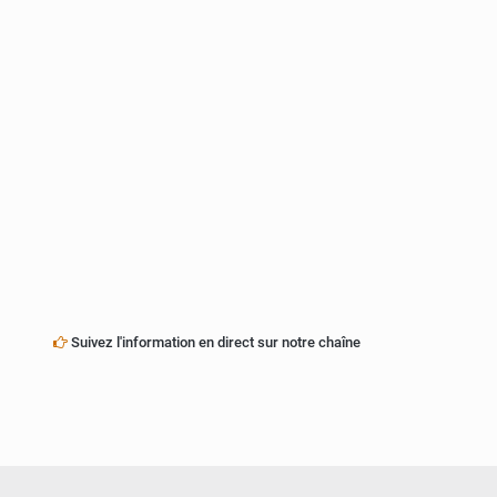
Suivez l'information en direct sur notre chaîne