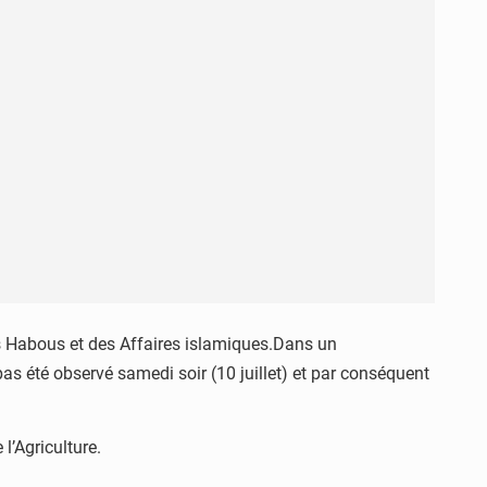
es Habous et des Affaires islamiques.Dans un
as été observé samedi soir (10 juillet) et par conséquent
 l’Agriculture.