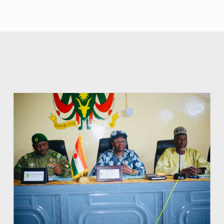
© Ministère de l’Education Nationale Officiel