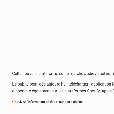
Cette nouvelle plateforme sur le marché audiovisuel numé
Le public peut, dès aujourd’hui, télécharger l’applicatio
disponible également sur les plateformes Spotify, Apple
Suivez l'information en direct sur notre chaîne