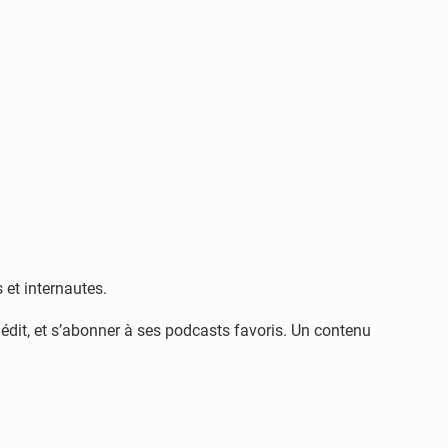
 et internautes.
nédit, et s’abonner à ses podcasts favoris. Un contenu