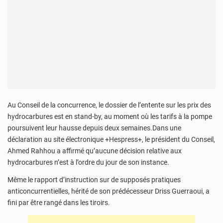
Au Conseil de la concurrence, le dossier de l’entente sur les prix des
hydrocarbures est en stand-by, au moment où les tarifs à la pompe
poursuivent leur hausse depuis deux semaines.Dans une
déclaration au site électronique +Hespress+, le président du Conseil,
Ahmed Rahhou a affirmé qu’aucune décision relative aux
hydrocarbures n’est à l’ordre du jour de son instance.
Même le rapport d’instruction sur de supposés pratiques
anticoncurrentielles, hérité de son prédécesseur Driss Guerraoui, a
fini par être rangé dans les tiroirs.