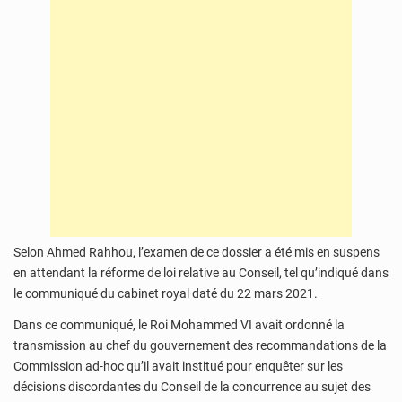
Selon Ahmed Rahhou, l’examen de ce dossier a été mis en suspens
en attendant la réforme de loi relative au Conseil, tel qu’indiqué dans
le communiqué du cabinet royal daté du 22 mars 2021.
Dans ce communiqué, le Roi Mohammed VI avait ordonné la
transmission au chef du gouvernement des recommandations de la
Commission ad-hoc qu’il avait institué pour enquêter sur les
décisions discordantes du Conseil de la concurrence au sujet des