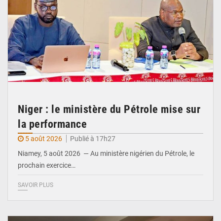
Niger : le ministère du Pétrole mise sur
la performance
5 août 2026
Publié à 17h27
Niamey, 5 août 2026 — Au ministère nigérien du Pétrole, le
prochain exercice…
SAVOIR PLUS
© Ministère du Commerce et de l'Industrie