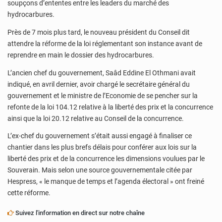
soupçons d’ententes entre les leaders du marché des
hydrocarbures.
Près de 7 mois plus tard, le nouveau président du Conseil dit
attendre la réforme de la loi réglementant son instance avant de
reprendre en main le dossier des hydrocarbures.
L’ancien chef du gouvernement, Saâd Eddine El Othmani avait
indiqué, en avril dernier, avoir chargé le secrétaire général du
gouvernement et le ministre de l’Economie de se pencher sur la
refonte de la loi 104.12 relative à la liberté des prix et la concurrence
ainsi que la loi 20.12 relative au Conseil de la concurrence.
L’ex-chef du gouvernement s’était aussi engagé à finaliser ce
chantier dans les plus brefs délais pour conférer aux lois sur la
liberté des prix et de la concurrence les dimensions voulues par le
Souverain. Mais selon une source gouvernementale citée par
Hespress, « le manque de temps et l’agenda électoral » ont freiné
cette réforme.
Suivez l'information en direct sur notre chaîne