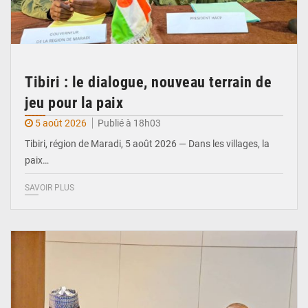
Tibiri : le dialogue, nouveau terrain de
jeu pour la paix
5 août 2026
Publié à 18h03
Tibiri, région de Maradi, 5 août 2026 — Dans les villages, la
paix…
SAVOIR PLUS
© Ministère du Pétrole