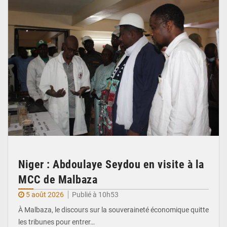
Niger : Abdoulaye Seydou en visite à la
MCC de Malbaza
5 août 2026
Publié à 10h53
À Malbaza, le discours sur la souveraineté économique quitte
les tribunes pour entrer…