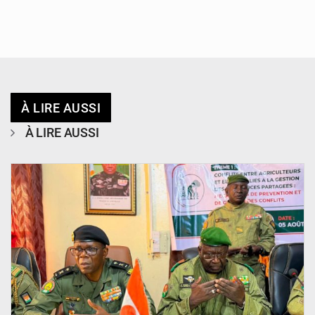
À LIRE AUSSI
À LIRE AUSSI
© Haute Autorité à la Consolidation de la Paix