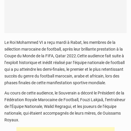
Le Roi Mohammed VI a reçu mardi à Rabat, les membres de la
sélection marocaine de football, après leur brillante prestation à la
Coupe du Monde de la FIFA, Qatar 2022.Cette audience fait suite à
l’exploit historique et inédit réalisé par l’équipe nationale de football
qui a pu atteindre les demi-finales, le premier et le plus retentissant
succès du genre du football marocain, arabe et africain, lors des
phases finales de cette manifestation sportive mondiale.
Au cours de cette audience, le Souverain a décoré le Président de la
Fédération Royale Marocaine de Football, Fouzi Lakjaâ, l’entraîneur
de l’Équipe Nationale, Walid Regragui, et les joueurs de l’équipe
nationale, qui étaient accompagnés de leurs mères, de Ouissams
Royaux.