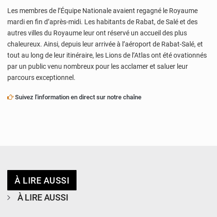
Les membres de l’Équipe Nationale avaient regagné le Royaume
mardi en fin d’après-midi. Les habitants de Rabat, de Salé et des
autres villes du Royaume leur ont réservé un accueil des plus
chaleureux. Ainsi, depuis leur arrivée à l’aéroport de Rabat-Salé, et
tout au long de leur itinéraire, les Lions de l’Atlas ont été ovationnés
par un public venu nombreux pour les acclamer et saluer leur
parcours exceptionnel.
Suivez l'information en direct sur notre chaîne
À LIRE AUSSI
À LIRE AUSSI
© Ministère de l’Education Nationale Officiel