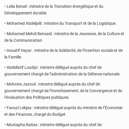
• Leila Benali : ministre de la Transition énergétique et du
Développement durable.
• Mohamed Abdeljalil : ministre du Transport et de la Logistique.
• Mohamed Mehdi Bensaid : ministre de la Jeunesse, de la Culture et
de la Communication.
• Aouatif Hayar : ministre de la Solidarité, de l’Insertion sociale et de
la Famille.
• Abdellatif Loudiyi : ministre délégué auprès du chef de
gouvernement chargé de l’administration de la Défense nationale.
• Mohcine Jazouli : ministre délégué auprès du chef de
gouvernement chargé de l’Investissement, de la Convergence et de
l’évaluation des Politiques publiques.
• Faouzi Lekjaa : ministre délégué auprès du ministre de l’Économie
et des Finances, chargé du Budget.
• Mustapha Baitas : ministre délégué auprès du chef de