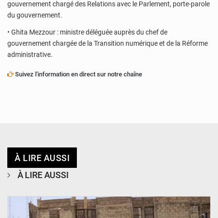
gouvernement chargé des Relations avec le Parlement, porte-parole
du gouvernement.
• Ghita Mezzour : ministre déléguée auprès du chef de
gouvernement chargée de la Transition numérique et de la Réforme
administrative.
Suivez l'information en direct sur notre chaîne
À LIRE AUSSI
À LIRE AUSSI
© Ministère de l’Education Nationale Officiel