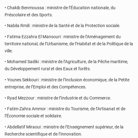
• Chakib Benmoussa : ministre de l’Éducation nationale, du
Préscolaire et des Sports.
• Nabila Rmili : ministre de la Santé et de la Protection sociale.
• Fatima Ezzahra El Mansouri : ministre de l’Aménagement du
territoire national, de l’Urbanisme, de l’Habitat et de la Politique de la
ville.
• Mohamed Sadiki : ministre de l’Agriculture, de la Pêche maritime,
du Développement rural et des Eaux et forêts.
• Younes Sekkouri : ministre de l’Inclusion économique, de la Petite
entreprise, de l’Emploi et des Compétences.
• Ryad Mezzour : ministre de l’Industrie et du Commerce.
• Fatim-Zahra Ammor : ministre du Tourisme, de l’Artisanat et de
l’Économie sociale et solidaire.
• Abdellatif Miraoui : ministre de l’Enseignement supérieur, de la
Recherche scientifique et de l’Innovation.