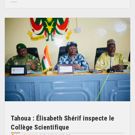
© Ministère de l’Education Nationale Officiel
Tahoua : Élisabeth Shérif inspecte le
Collège Scientifique