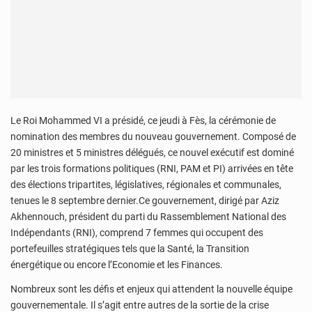
Le Roi Mohammed VI a présidé, ce jeudi à Fès, la cérémonie de
nomination des membres du nouveau gouvernement. Composé de
20 ministres et 5 ministres délégués, ce nouvel exécutif est dominé
par les trois formations politiques (RNI, PAM et PI) arrivées en tête
des élections tripartites, législatives, régionales et communales,
tenues le 8 septembre dernier.Ce gouvernement, dirigé par Aziz
Akhennouch, président du parti du Rassemblement National des
Indépendants (RNI), comprend 7 femmes qui occupent des
portefeuilles stratégiques tels que la Santé, la Transition
énergétique ou encore l’Economie et les Finances.
Nombreux sont les défis et enjeux qui attendent la nouvelle équipe
gouvernementale. Il s’agit entre autres de la sortie de la crise