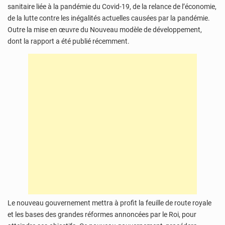
sanitaire liée à la pandémie du Covid-19, de la relance de l’économie,
de la lutte contre les inégalités actuelles causées par la pandémie.
Outre la mise en œuvre du Nouveau modèle de développement,
dont la rapport a été publié récemment.
Le nouveau gouvernement mettra à profit la feuille de route royale
et les bases des grandes réformes annoncées par le Roi, pour