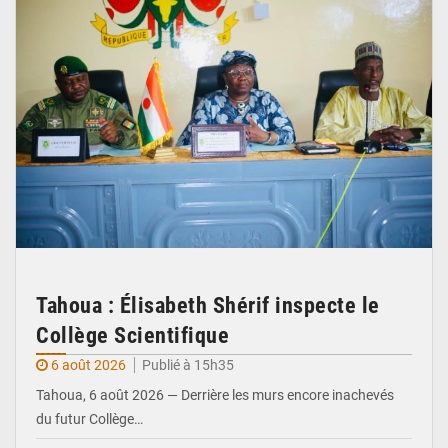
Tahoua : Élisabeth Shérif inspecte le
Collège Scientifique
6 août 2026
Publié à 15h35
Tahoua, 6 août 2026 — Derrière les murs encore inachevés
du futur Collège…