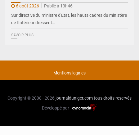
6 août 2026
Publié à 13h46
Sur directive du ministre d'État, les hauts cadres du ministère
de l'Intérieur dressent…
SAVOIR PLUS
Mentions legales
Copyright © 2008 - 2026
journalduniger.com
tous droits reservés
Développé par