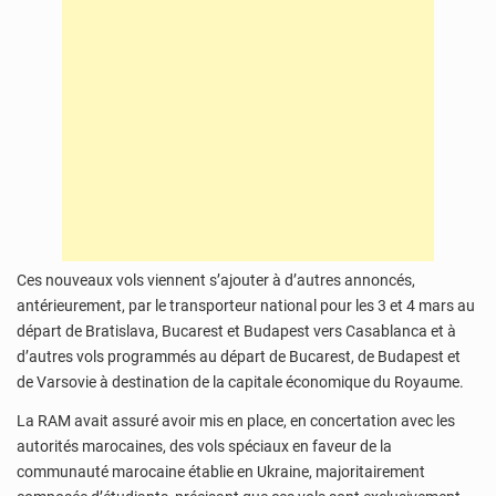
Ces nouveaux vols viennent s’ajouter à d’autres annoncés,
antérieurement, par le transporteur national pour les 3 et 4 mars au
départ de Bratislava, Bucarest et Budapest vers Casablanca et à
d’autres vols programmés au départ de Bucarest, de Budapest et
de Varsovie à destination de la capitale économique du Royaume.
La RAM avait assuré avoir mis en place, en concertation avec les
autorités marocaines, des vols spéciaux en faveur de la
communauté marocaine établie en Ukraine, majoritairement