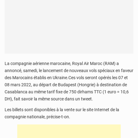
La compagnie aérienne marocaine, Royal Air Maroc (RAM) a
annoncé, samedi, le lancement de nouveaux vols spéciaux en faveur
des Marocains établis en Ukraine.Ces vols seront opérés les 07 et
08 mars 2022, au départ de Budapest (Hongrie) à destination de
Casablanca au même tarif fixe de 750 dirhams TTC (1 euro = 10,6
DH), fait savoir la même source dans un tweet.
Les billets sont disponibles à la vente sur le site Internet de la
compagnie nationale, précise-t-on.