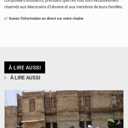
composée d’étudiants, précisant que ces vols sont exclusivement
réservés aux Marocains d’Ukraine et aux membres de leurs familles.
Suivez l'information en direct sur notre chaîne
À LIRE AUSSI
À LIRE AUSSI
© Ministère de l’Education Nationale Officiel