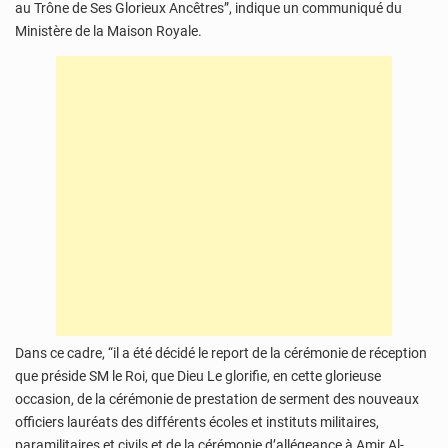
au Trône de Ses Glorieux Ancêtres”, indique un communiqué du
Ministère de la Maison Royale.
Dans ce cadre, “il a été décidé le report de la cérémonie de réception
que préside SM le Roi, que Dieu Le glorifie, en cette glorieuse
occasion, de la cérémonie de prestation de serment des nouveaux
officiers lauréats des différents écoles et instituts militaires,
paramilitaires et civils et de la cérémonie d’allégeance à Amir Al-