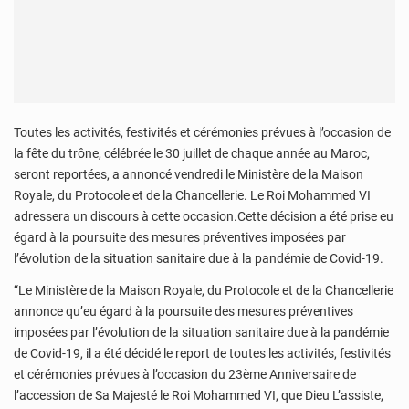
Toutes les activités, festivités et cérémonies prévues à l’occasion de
la fête du trône, célébrée le 30 juillet de chaque année au Maroc,
seront reportées, a annoncé vendredi le Ministère de la Maison
Royale, du Protocole et de la Chancellerie. Le Roi Mohammed VI
adressera un discours à cette occasion.Cette décision a été prise eu
égard à la poursuite des mesures préventives imposées par
l’évolution de la situation sanitaire due à la pandémie de Covid-19.
“Le Ministère de la Maison Royale, du Protocole et de la Chancellerie
annonce qu’eu égard à la poursuite des mesures préventives
imposées par l’évolution de la situation sanitaire due à la pandémie
de Covid-19, il a été décidé le report de toutes les activités, festivités
et cérémonies prévues à l’occasion du 23ème Anniversaire de
l’accession de Sa Majesté le Roi Mohammed VI, que Dieu L’assiste,