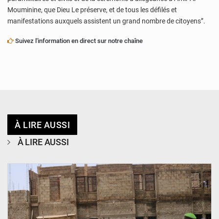
Mouminine, que Dieu Le préserve, et de tous les défilés et
manifestations auxquels assistent un grand nombre de citoyens”.
Suivez l'information en direct sur notre chaîne
À LIRE AUSSI
À LIRE AUSSI
© Ministère de l’Education Nationale Officiel