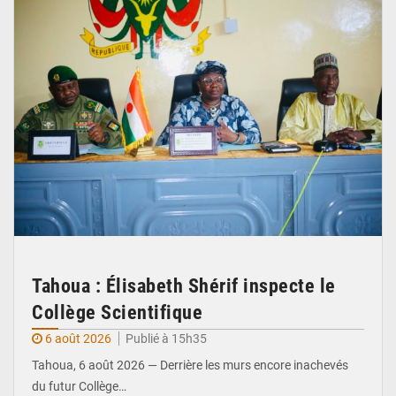
Tahoua : Élisabeth Shérif inspecte le
Collège Scientifique
6 août 2026
Publié à 15h35
Tahoua, 6 août 2026 — Derrière les murs encore inachevés
du futur Collège…