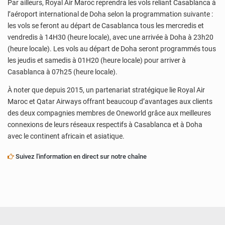
Par ailleurs, Royal Air Maroc reprendra les vols reliant Casablanca à
l’aéroport international de Doha selon la programmation suivante :
les vols se feront au départ de Casablanca tous les mercredis et
vendredis à 14H30 (heure locale), avec une arrivée à Doha à 23h20
(heure locale). Les vols au départ de Doha seront programmés tous
les jeudis et samedis à 01H20 (heure locale) pour arriver à
Casablanca à 07h25 (heure locale).
À noter que depuis 2015, un partenariat stratégique lie Royal Air
Maroc et Qatar Airways offrant beaucoup d’avantages aux clients
des deux compagnies membres de Oneworld grâce aux meilleures
connexions de leurs réseaux respectifs à Casablanca et à Doha
avec le continent africain et asiatique.
Suivez l'information en direct sur notre chaîne