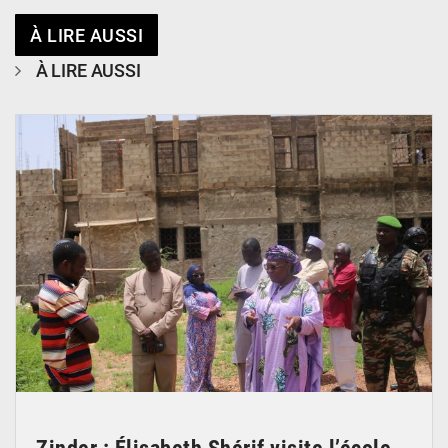
À LIRE AUSSI
À LIRE AUSSI
© Ministère de l’Education Nationale Officiel