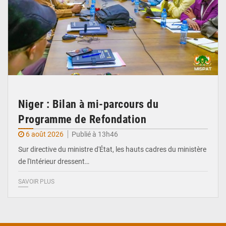
Niger : Bilan à mi-parcours du
Programme de Refondation
6 août 2026
Publié à 13h46
Sur directive du ministre d'État, les hauts cadres du ministère
de l'Intérieur dressent…
SAVOIR PLUS