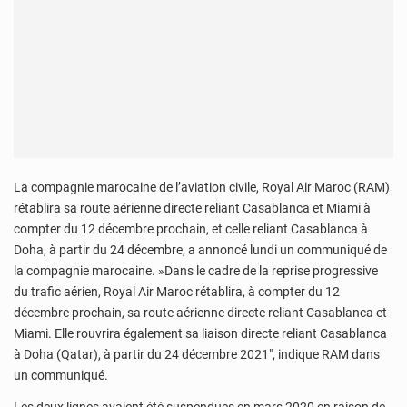
La compagnie marocaine de l’aviation civile, Royal Air Maroc (RAM)
rétablira sa route aérienne directe reliant Casablanca et Miami à
compter du 12 décembre prochain, et celle reliant Casablanca à
Doha, à partir du 24 décembre, a annoncé lundi un communiqué de
la compagnie marocaine. »Dans le cadre de la reprise progressive
du trafic aérien, Royal Air Maroc rétablira, à compter du 12
décembre prochain, sa route aérienne directe reliant Casablanca et
Miami. Elle rouvrira également sa liaison directe reliant Casablanca
à Doha (Qatar), à partir du 24 décembre 2021″, indique RAM dans
un communiqué.