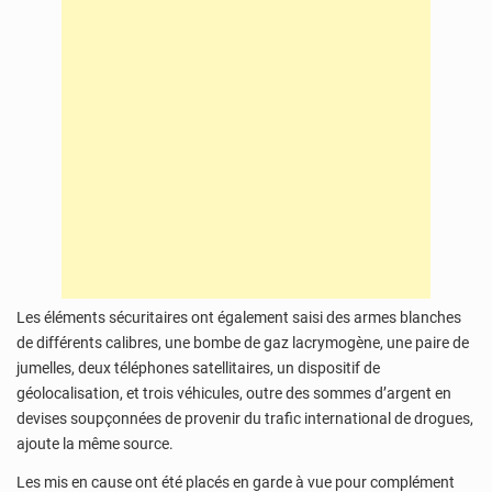
Les éléments sécuritaires ont également saisi des armes blanches
de différents calibres, une bombe de gaz lacrymogène, une paire de
jumelles, deux téléphones satellitaires, un dispositif de
géolocalisation, et trois véhicules, outre des sommes d’argent en
devises soupçonnées de provenir du trafic international de drogues,
ajoute la même source.
Les mis en cause ont été placés en garde à vue pour complément