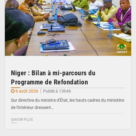
Niger : Bilan à mi-parcours du
Programme de Refondation
6 août 2026
Publié à 13h46
Sur directive du ministre d'État, les hauts cadres du ministère
de l'Intérieur dressent…
SAVOIR PLUS