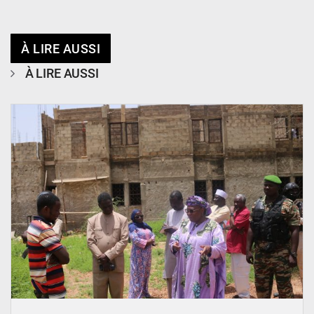
À LIRE AUSSI
À LIRE AUSSI
© Ministère de l’Education Nationale Officiel