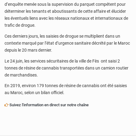
d’enquête menée sous la supervision du parquet compétent pour
déterminer les tenants et aboutissants de cette affaire et élucider
les éventuels liens avec les réseaux nationaux et internationaux de
trafic de drogue.
Ces derniers jours, les saisies de drogue se multiplient dans un
contexte marqué par l’état d’urgence sanitaire décrété par le Maroc
depuis le 20 mars dernier.
Le 24 juin, les services sécuritaires de la ville de Fès ont saisi 2
tonnes de résine de cannabis transportées dans un camion routier
de marchandises.
En 2019, environ 179 tonnes de résine de cannabis ont été saisies
au Maroc, selon un bilan officiel.
Suivez l'information en direct sur notre chaîne