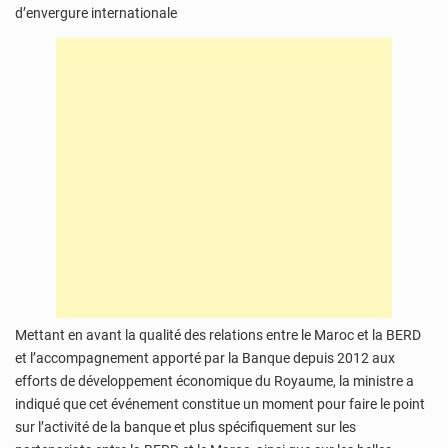
d’envergure internationale
Mettant en avant la qualité des relations entre le Maroc et la BERD
et l’accompagnement apporté par la Banque depuis 2012 aux
efforts de développement économique du Royaume, la ministre a
indiqué que cet événement constitue un moment pour faire le point
sur l’activité de la banque et plus spécifiquement sur les