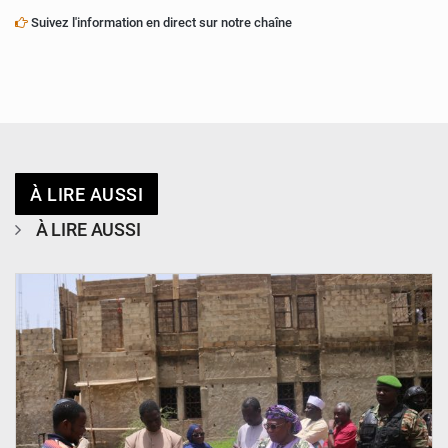
Suivez l'information en direct sur notre chaîne
À LIRE AUSSI
À LIRE AUSSI
© Ministère de l’Education Nationale Officiel