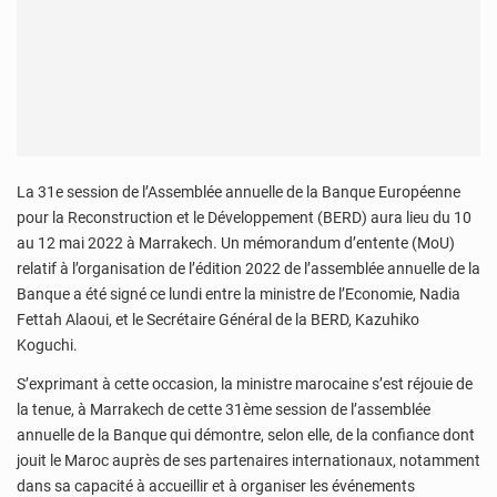
La 31e session de l’Assemblée annuelle de la Banque Européenne
pour la Reconstruction et le Développement (BERD) aura lieu du 10
au 12 mai 2022 à Marrakech. Un mémorandum d’entente (MoU)
relatif à l’organisation de l’édition 2022 de l’assemblée annuelle de la
Banque a été signé ce lundi entre la ministre de l’Economie, Nadia
Fettah Alaoui, et le Secrétaire Général de la BERD, Kazuhiko
Koguchi.
S’exprimant à cette occasion, la ministre marocaine s’est réjouie de
la tenue, à Marrakech de cette 31ème session de l’assemblée
annuelle de la Banque qui démontre, selon elle, de la confiance dont
jouit le Maroc auprès de ses partenaires internationaux, notamment
dans sa capacité à accueillir et à organiser les événements