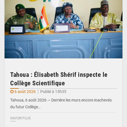
Tahoua : Élisabeth Shérif inspecte le
Collège Scientifique
6 août 2026
Publié à 15h35
Tahoua, 6 août 2026 — Derrière les murs encore inachevés
du futur Collège…
SAVOIR PLUS