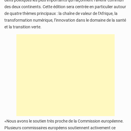
défis politiques les plus importants qui façonnent l’avenir commun
des deux continents. Cette édition sera centrée en particulier autour
de quatre thèmes principaux : la chaîne de valeur de l’Afrique, la
transformation numérique, l’innovation dans le domaine de la santé
et la transition verte.
«Nous avons le soutien très proche de la Commission européenne.
Plusieurs commissaires européens soutiennent activement ce