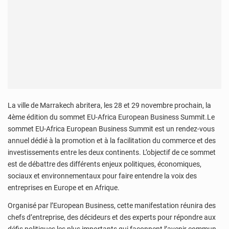
La ville de Marrakech abritera, les 28 et 29 novembre prochain, la
4ème édition du sommet EU-Africa European Business Summit.Le
sommet EU-Africa European Business Summit est un rendez-vous
annuel dédié à la promotion et à la facilitation du commerce et des
investissements entre les deux continents. L’objectif de ce sommet
est de débattre des différents enjeux politiques, économiques,
sociaux et environnementaux pour faire entendre la voix des
entreprises en Europe et en Afrique.
Organisé par l’European Business, cette manifestation réunira des
chefs d’entreprise, des décideurs et des experts pour répondre aux