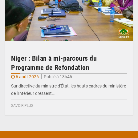
Niger : Bilan à mi-parcours du
Programme de Refondation
6 août 2026
Publié à 13h46
Sur directive du ministre d'État, les hauts cadres du ministère
de l'Intérieur dressent…
SAVOIR PLUS