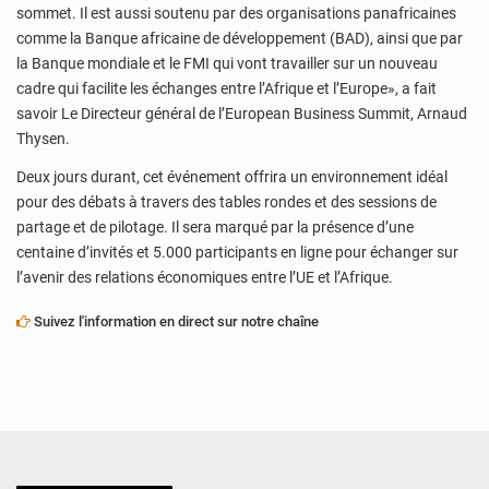
sommet. Il est aussi soutenu par des organisations panafricaines
comme la Banque africaine de développement (BAD), ainsi que par
la Banque mondiale et le FMI qui vont travailler sur un nouveau
cadre qui facilite les échanges entre l’Afrique et l’Europe», a fait
savoir Le Directeur général de l’European Business Summit, Arnaud
Thysen.
Deux jours durant, cet événement offrira un environnement idéal
pour des débats à travers des tables rondes et des sessions de
partage et de pilotage. Il sera marqué par la présence d’une
centaine d’invités et 5.000 participants en ligne pour échanger sur
l’avenir des relations économiques entre l’UE et l’Afrique.
Suivez l'information en direct sur notre chaîne