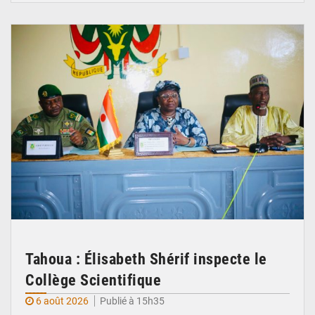
© Ministère de l’Education Nationale Officiel
Tahoua : Élisabeth Shérif inspecte le
Collège Scientifique
6 août 2026
Publié à 15h35