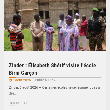
Zinder : Élisabeth Shérif visite l’école
Birni Garçon
6 août 2026
Publié à 16h28
Zinder, 6 août 2026 — Certaines écoles ne se résument pas à
des…
SAVOIR PLUS