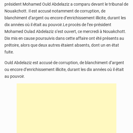
président Mohamed Ould Abdelaziz a comparu devant le tribunal de
Nouakchott. Il est accusé notamment de corruption, de
blanchiment d’argent ou encore d’enrichissement illicite, durant les
dix années où il était au pouvoir.Le procès de l’ex-président
Mohamed Oulad Abdelaziz s’est ouvert, ce mercredi à Nouakchott.
Dix mis en cause poursuivis dans cette affaire ont été présents au
prétoire, alors que deux autres étaient absents, dont un en état
fuite.
Ould Abdelaziz est accusé de corruption, de blanchiment d’argent
ou encore d’enrichissement illicite, durant les dix années où il était
au pouvoir.