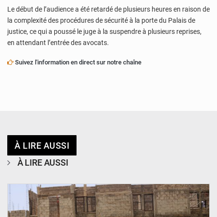
Le début de l’audience a été retardé de plusieurs heures en raison de
la complexité des procédures de sécurité à la porte du Palais de
justice, ce qui a poussé le juge à la suspendre à plusieurs reprises,
en attendant l’entrée des avocats.
Suivez l'information en direct sur notre chaîne
À LIRE AUSSI
À LIRE AUSSI
© Ministère de l’Education Nationale Officiel