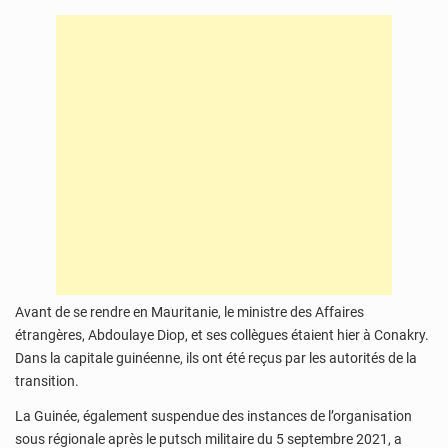
Avant de se rendre en Mauritanie, le ministre des Affaires
étrangères, Abdoulaye Diop, et ses collègues étaient hier à Conakry.
Dans la capitale guinéenne, ils ont été reçus par les autorités de la
transition.
La Guinée, également suspendue des instances de l’organisation
sous régionale après le putsch militaire du 5 septembre 2021, a