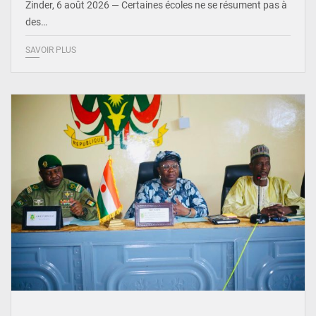
Zinder, 6 août 2026 — Certaines écoles ne se résument pas à
des…
SAVOIR PLUS
© Ministère de l’Education Nationale Officiel