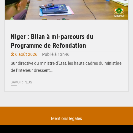
Niger : Bilan à mi-parcours du
Programme de Refondation
6 août 2026
Publié à 13h46
Sur directive du ministre d'État, les hauts cadres du ministère
de l'Intérieur dressent…
SAVOIR PLUS
Mentions legales