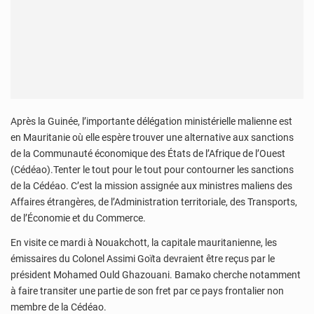
Après la Guinée, l’importante délégation ministérielle malienne est
en Mauritanie où elle espère trouver une alternative aux sanctions
de la Communauté économique des États de l’Afrique de l’Ouest
(Cédéao).Tenter le tout pour le tout pour contourner les sanctions
de la Cédéao. C’est la mission assignée aux ministres maliens des
Affaires étrangères, de l’Administration territoriale, des Transports,
de l’Économie et du Commerce.
En visite ce mardi à Nouakchott, la capitale mauritanienne, les
émissaires du Colonel Assimi Goïta devraient être reçus par le
président Mohamed Ould Ghazouani. Bamako cherche notamment
à faire transiter une partie de son fret par ce pays frontalier non
membre de la Cédéao.