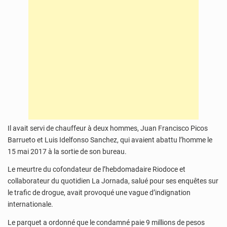
Il avait servi de chauffeur à deux hommes, Juan Francisco Picos
Barrueto et Luis Idelfonso Sanchez, qui avaient abattu l’homme le
15 mai 2017 à la sortie de son bureau.
Le meurtre du cofondateur de l’hebdomadaire Riodoce et
collaborateur du quotidien La Jornada, salué pour ses enquêtes sur
le trafic de drogue, avait provoqué une vague d’indignation
internationale.
Le parquet a ordonné que le condamné paie 9 millions de pesos