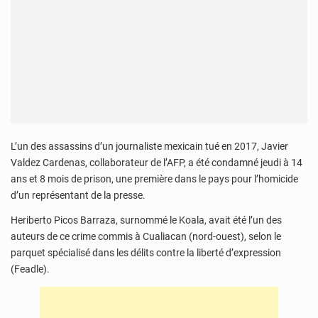
L’un des assassins d’un journaliste mexicain tué en 2017, Javier
Valdez Cardenas, collaborateur de l’AFP, a été condamné jeudi à 14
ans et 8 mois de prison, une première dans le pays pour l’homicide
d’un représentant de la presse.
Heriberto Picos Barraza, surnommé le Koala, avait été l’un des
auteurs de ce crime commis à Cualiacan (nord-ouest), selon le
parquet spécialisé dans les délits contre la liberté d’expression
(Feadle).