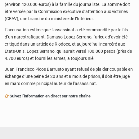
(environ 420.000 euros) à la famille du journaliste. La somme doit
être versée par la Commission exécutive d’attention aux victimes
(CEAV), une branche du ministère de l’Intérieur.
L’accusation estime que l’assassinat a été commandité par le fils
d’un narcotrafiquant, Damaso Lopez Serrano, furieux d’avoir été
critiqué dans un article de Riodoce, et aujourd’hui incarcéré aux
Etats-Unis. Lopez Serrano, qui aurait versé 100.000 pesos (près de
4.700 euros) et fourni les armes, a toujours nié.
Juan Francisco Picos Barrueto ayant refusé de plaider coupable en
échange d’une peine de 20 ans et 8 mois de prison, il doit être jugé
en mars comme principal auteur de l’assassinat.
Suivez l'information en direct sur notre chaîne