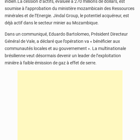
indien.La cession d’actifs, évaluée à 270 millions de dollars, est
soumise à l’approbation du ministère mozambicain des Ressources
minérales et de l’Energie. Jindal Group, le potentiel acquéreur, est
déjà actif dans le secteur minier au Mozambique.
Dans un communiqué, Eduardo Bartolomeo, Président Directeur
Général de Vale, a déclaré que l’opération va « bénéficier aux
communautés locales et au gouvernement ». La multinationale
brésilienne veut désormais devenir un leader de l’exploitation
minière à faible émission de gaz à effet de serre.