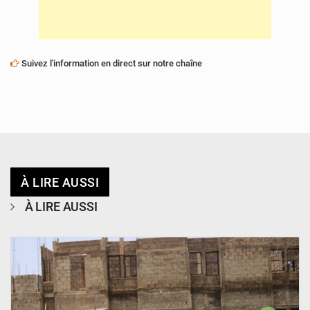
Suivez l'information en direct sur notre chaîne
À LIRE AUSSI
À LIRE AUSSI
© Ministère de l’Education Nationale Officiel