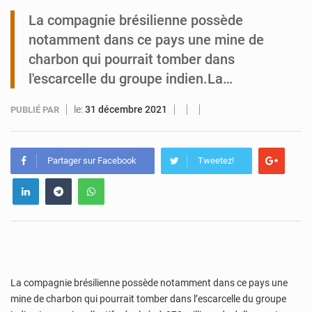
La compagnie brésilienne possède
Tibiri : le dialogue, nouveau terrain de jeu pour la paix
notamment dans ce pays une mine de
charbon qui pourrait tomber dans
l'escarcelle du groupe indien.La…
le:
31 décembre 2021
PUBLIÉ PAR
Partager sur Facebook
Tweetez!
La compagnie brésilienne possède notamment dans ce pays une
mine de charbon qui pourrait tomber dans l’escarcelle du groupe