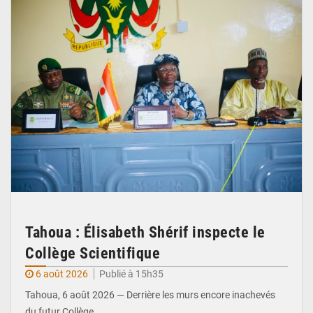
Tahoua : Élisabeth Shérif inspecte le
Collège Scientifique
6 août 2026
Publié à 15h35
Tahoua, 6 août 2026 — Derrière les murs encore inachevés
du futur Collège…