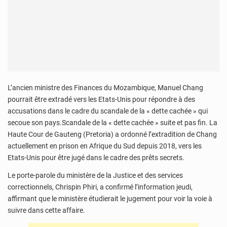
L’ancien ministre des Finances du Mozambique, Manuel Chang
pourrait être extradé vers les Etats-Unis pour répondre à des
accusations dans le cadre du scandale de la « dette cachée » qui
secoue son pays.Scandale de la « dette cachée » suite et pas fin. La
Haute Cour de Gauteng (Pretoria) a ordonné l’extradition de Chang
actuellement en prison en Afrique du Sud depuis 2018, vers les
Etats-Unis pour être jugé dans le cadre des prêts secrets.
Le porte-parole du ministère de la Justice et des services
correctionnels, Chrispin Phiri, a confirmé l’information jeudi,
affirmant que le ministère étudierait le jugement pour voir la voie à
suivre dans cette affaire.