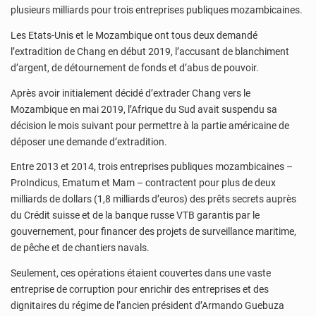
plusieurs milliards pour trois entreprises publiques mozambicaines.
Les Etats-Unis et le Mozambique ont tous deux demandé
l’extradition de Chang en début 2019, l’accusant de blanchiment
d’argent, de détournement de fonds et d’abus de pouvoir.
Après avoir initialement décidé d’extrader Chang vers le
Mozambique en mai 2019, l’Afrique du Sud avait suspendu sa
décision le mois suivant pour permettre à la partie américaine de
déposer une demande d’extradition.
Entre 2013 et 2014, trois entreprises publiques mozambicaines –
ProIndicus, Ematum et Mam – contractent pour plus de deux
milliards de dollars (1,8 milliards d’euros) des prêts secrets auprès
du Crédit suisse et de la banque russe VTB garantis par le
gouvernement, pour financer des projets de surveillance maritime,
de pêche et de chantiers navals.
Seulement, ces opérations étaient couvertes dans une vaste
entreprise de corruption pour enrichir des entreprises et des
dignitaires du régime de l’ancien président d’Armando Guebuza