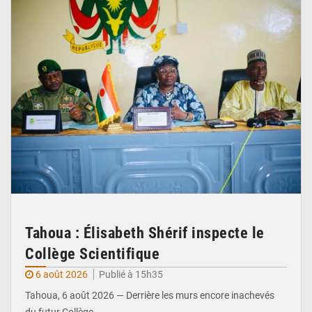
Tahoua : Élisabeth Shérif inspecte le
Collège Scientifique
6 août 2026
Publié à 15h35
Tahoua, 6 août 2026 — Derrière les murs encore inachevés
du futur Collège…