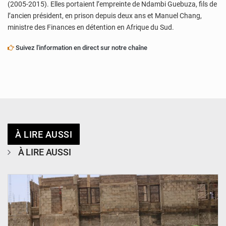
(2005-2015). Elles portaient l’empreinte de Ndambi Guebuza, fils de
l’ancien président, en prison depuis deux ans et Manuel Chang,
ministre des Finances en détention en Afrique du Sud.
Suivez l'information en direct sur notre chaîne
À LIRE AUSSI
À LIRE AUSSI
© Ministère de l’Education Nationale Officiel