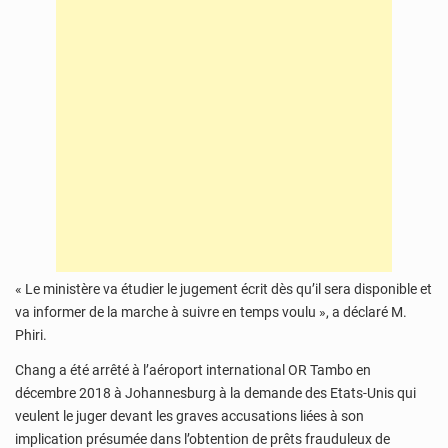
« Le ministère va étudier le jugement écrit dès qu’il sera disponible et
va informer de la marche à suivre en temps voulu », a déclaré M.
Phiri.
Chang a été arrêté à l’aéroport international OR Tambo en
décembre 2018 à Johannesburg à la demande des Etats-Unis qui
veulent le juger devant les graves accusations liées à son
implication présumée dans l’obtention de prêts frauduleux de