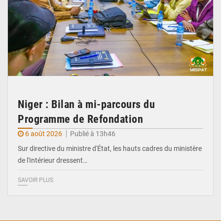
Niger : Bilan à mi-parcours du
Programme de Refondation
6 août 2026
Publié à 13h46
Sur directive du ministre d'État, les hauts cadres du ministère
de l'Intérieur dressent…
SAVOIR PLUS