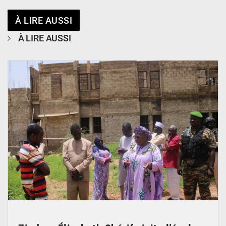
À LIRE AUSSI
À LIRE AUSSI
© Ministère de l’Education Nationale Officiel