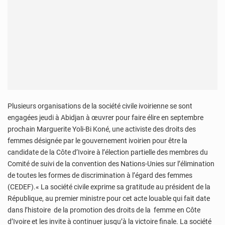
Plusieurs organisations de la société civile ivoirienne se sont
engagées jeudi à Abidjan à œuvrer pour faire élire en septembre
prochain Marguerite Yoli-Bi Koné, une activiste des droits des
femmes désignée par le gouvernement ivoirien pour être la
candidate de la Côte d’Ivoire à l’élection partielle des membres du
Comité de suivi de la convention des Nations-Unies sur l’élimination
de toutes les formes de discrimination à l’égard des femmes
(CEDEF).« La société civile exprime sa gratitude au président de la
République, au premier ministre pour cet acte louable qui fait date
dans l’histoire de la promotion des droits de la femme en Côte
d’Ivoire et les invite à continuer jusqu’à la victoire finale. La société