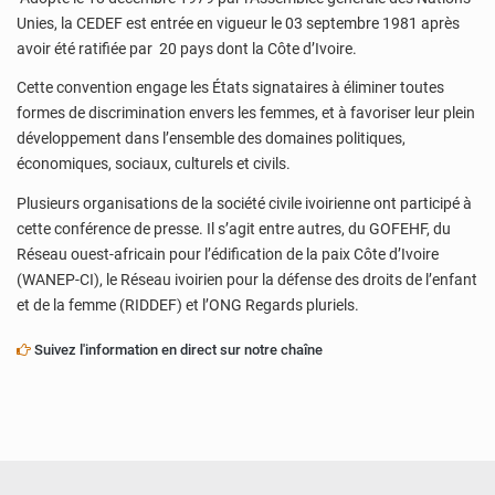
Unies, la CEDEF est entrée en vigueur le 03 septembre 1981 après
avoir été ratifiée par 20 pays dont la Côte d’Ivoire.
Cette convention engage les États signataires à éliminer toutes
formes de discrimination envers les femmes, et à favoriser leur plein
développement dans l’ensemble des domaines politiques,
économiques, sociaux, culturels et civils.
Plusieurs organisations de la société civile ivoirienne ont participé à
cette conférence de presse. Il s’agit entre autres, du GOFEHF, du
Réseau ouest-africain pour l’édification de la paix Côte d’Ivoire
(WANEP-CI), le Réseau ivoirien pour la défense des droits de l’enfant
et de la femme (RIDDEF) et l’ONG Regards pluriels.
Suivez l'information en direct sur notre chaîne