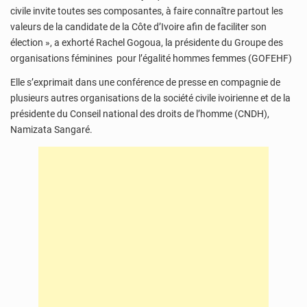
civile invite toutes ses composantes, à faire connaître partout les
valeurs de la candidate de la Côte d’Ivoire afin de faciliter son
élection », a exhorté Rachel Gogoua, la présidente du Groupe des
organisations féminines pour l’égalité hommes femmes (GOFEHF)
Elle s’exprimait dans une conférence de presse en compagnie de
plusieurs autres organisations de la société civile ivoirienne et de la
présidente du Conseil national des droits de l’homme (CNDH),
Namizata Sangaré.