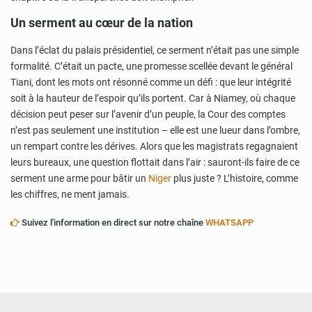
Un serment au cœur de la nation
Dans l’éclat du palais présidentiel, ce serment n’était pas une simple
formalité. C’était un pacte, une promesse scellée devant le général
Tiani, dont les mots ont résonné comme un défi : que leur intégrité
soit à la hauteur de l’espoir qu’ils portent. Car à Niamey, où chaque
décision peut peser sur l’avenir d’un peuple, la Cour des comptes
n’est pas seulement une institution – elle est une lueur dans l’ombre,
un rempart contre les dérives. Alors que les magistrats regagnaient
leurs bureaux, une question flottait dans l’air : sauront-ils faire de ce
serment une arme pour bâtir un
Niger
plus juste ? L’histoire, comme
les chiffres, ne ment jamais.
Suivez l'information en direct sur notre chaîne
WHATSAPP