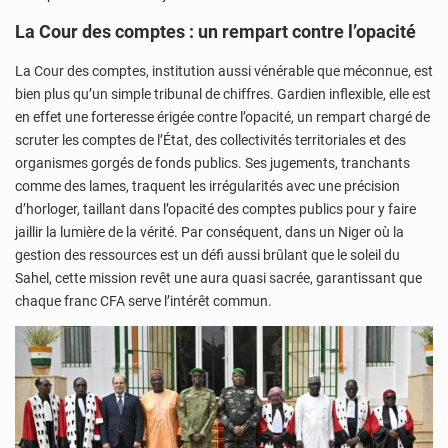
La Cour des comptes : un rempart contre l’opacité
La Cour des comptes, institution aussi vénérable que méconnue, est
bien plus qu’un simple tribunal de chiffres. Gardien inflexible, elle est
en effet une forteresse érigée contre l’opacité, un rempart chargé de
scruter les comptes de l’État, des collectivités territoriales et des
organismes gorgés de fonds publics. Ses jugements, tranchants
comme des lames, traquent les irrégularités avec une précision
d’horloger, taillant dans l’opacité des comptes publics pour y faire
jaillir la lumière de la vérité. Par conséquent, dans un Niger où la
gestion des ressources est un défi aussi brûlant que le soleil du
Sahel, cette mission revêt une aura quasi sacrée, garantissant que
chaque franc CFA serve l’intérêt commun.