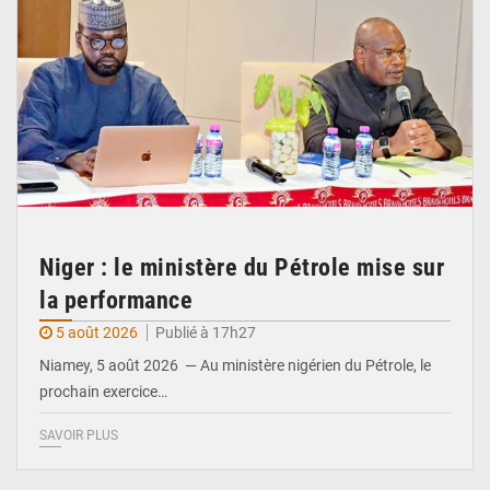
Niger : le ministère du Pétrole mise sur
la performance
5 août 2026
Publié à 17h27
Niamey, 5 août 2026 — Au ministère nigérien du Pétrole, le
prochain exercice…
SAVOIR PLUS