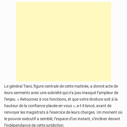
Le général Tiani, figure centrale de cette matinée, a donné acte de
leurs serments avec une sobriété qui n’a pas masqué l’ampleur de
l’enjeu. « Retournez à vos fonctions, et que votre droiture soit à la
hauteur de la confiance placée en vous », a-t-il lancé, avant de
renvoyer les magistrats à l’exercice de leurs charges. Un moment où
le pouvoir exécutif a semblé, l’espace d’un instant, s’incliner devant
l’indépendance de cette juridiction.