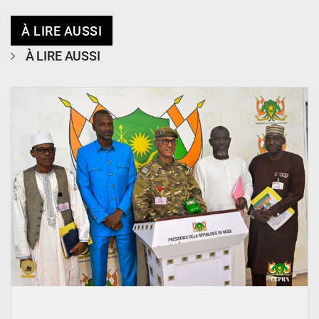
À LIRE AUSSI
À LIRE AUSSI
© CCPRN