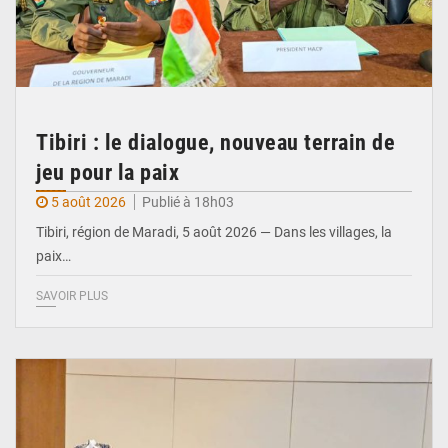
Tibiri : le dialogue, nouveau terrain de
jeu pour la paix
5 août 2026
Publié à 18h03
Tibiri, région de Maradi, 5 août 2026 — Dans les villages, la
paix…
SAVOIR PLUS
© Ministère du Pétrole