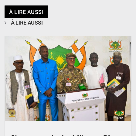
À LIRE AUSSI
À LIRE AUSSI
© CCPRN