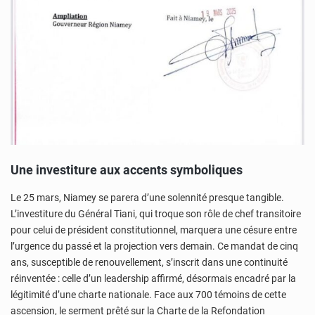
Une investiture aux accents symboliques
Le 25 mars, Niamey se parera d’une solennité presque tangible.
L’investiture du Général Tiani, qui troque son rôle de chef transitoire
pour celui de président constitutionnel, marquera une césure entre
l’urgence du passé et la projection vers demain. Ce mandat de cinq
ans, susceptible de renouvellement, s’inscrit dans une continuité
réinventée : celle d’un leadership affirmé, désormais encadré par la
légitimité d’une charte nationale. Face aux 700 témoins de cette
ascension, le serment prêté sur la Charte de la Refondation