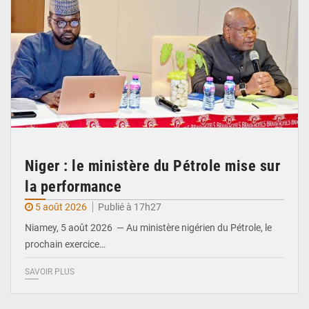
Niger : le ministère du Pétrole mise sur
la performance
5 août 2026
Publié à 17h27
Niamey, 5 août 2026 — Au ministère nigérien du Pétrole, le
prochain exercice…
SAVOIR PLUS