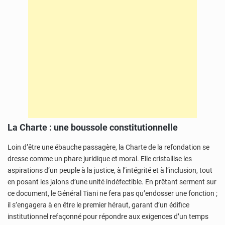
La Charte : une boussole constitutionnelle
Loin d’être une ébauche passagère, la Charte de la refondation se
dresse comme un phare juridique et moral. Elle cristallise les
aspirations d’un peuple à la justice, à l’intégrité et à l’inclusion, tout
en posant les jalons d’une unité indéfectible. En prêtant serment sur
ce document, le Général Tiani ne fera pas qu’endosser une fonction ;
il s’engagera à en être le premier héraut, garant d’un édifice
institutionnel refaçonné pour répondre aux exigences d’un temps