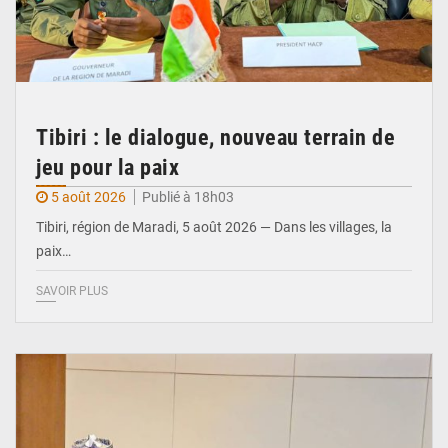
Tibiri : le dialogue, nouveau terrain de
jeu pour la paix
5 août 2026
Publié à 18h03
Tibiri, région de Maradi, 5 août 2026 — Dans les villages, la
paix…
SAVOIR PLUS
© Ministère du Pétrole