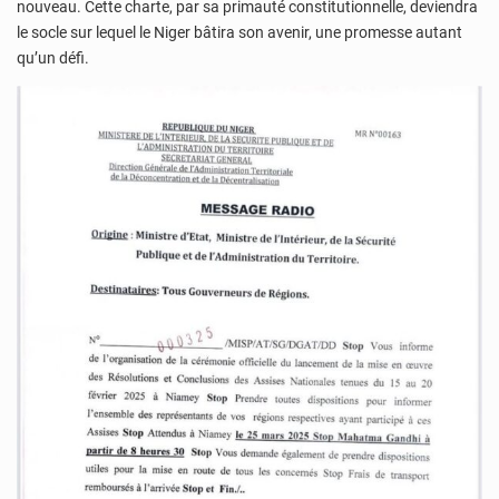
nouveau. Cette charte, par sa primauté constitutionnelle, deviendra
le socle sur lequel le Niger bâtira son avenir, une promesse autant
qu’un défi.