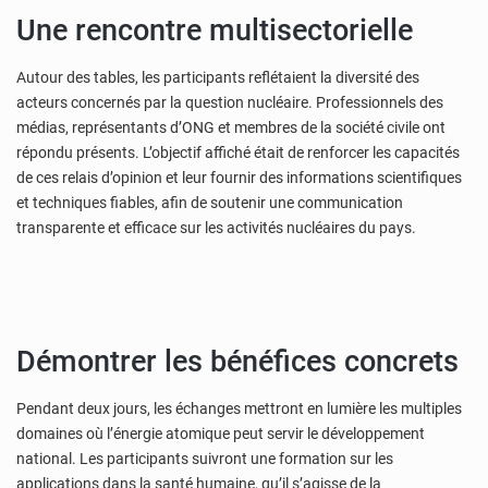
Une rencontre multisectorielle
Autour des tables, les participants reflétaient la diversité des
acteurs concernés par la question nucléaire. Professionnels des
médias, représentants d’ONG et membres de la société civile ont
répondu présents. L’objectif affiché était de renforcer les capacités
de ces relais d’opinion et leur fournir des informations scientifiques
et techniques fiables, afin de soutenir une communication
transparente et efficace sur les activités nucléaires du pays.
Démontrer les bénéfices concrets
Pendant deux jours, les échanges mettront en lumière les multiples
domaines où l’énergie atomique peut servir le développement
national. Les participants suivront une formation sur les
applications dans la santé humaine, qu’il s’agisse de la