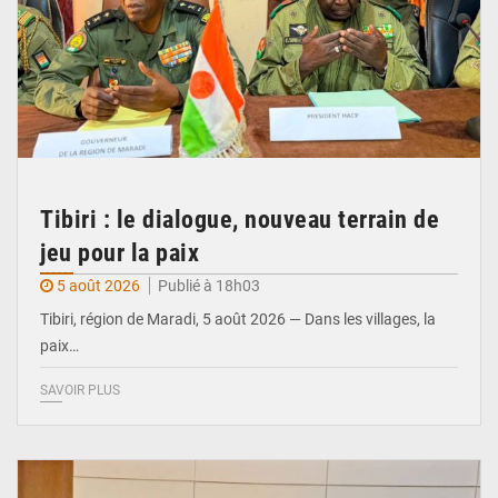
Tibiri : le dialogue, nouveau terrain de
jeu pour la paix
5 août 2026
Publié à 18h03
Tibiri, région de Maradi, 5 août 2026 — Dans les villages, la
paix…
SAVOIR PLUS
© Ministère du Pétrole