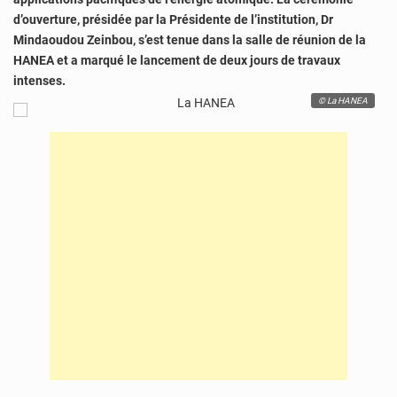
d’ouverture, présidée par la Présidente de l’institution, Dr
Mindaoudou Zeinbou, s’est tenue dans la salle de réunion de la
HANEA et a marqué le lancement de deux jours de travaux
intenses.
© La HANEA