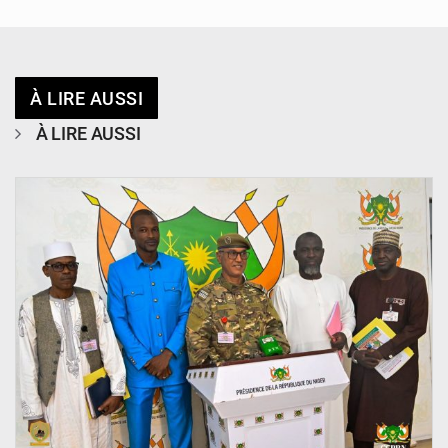
À LIRE AUSSI
À LIRE AUSSI
© CCPRN