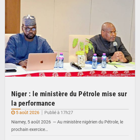
Niger : le ministère du Pétrole mise sur
la performance
5 août 2026
Publié à 17h27
Niamey, 5 août 2026 — Au ministère nigérien du Pétrole, le
prochain exercice…