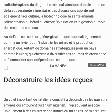
radiothérapie ou du diagnostic médical, ainsi que dans le domaine
de la souveraineté alimentaire. Les discussions aborderont
également l’agriculture, la biotechnologie, la santé animale,
l’alimentation du bétail ou encore l’évaluation et la gestion durable
des ressources en eau.
Au‑delà de ces secteurs, l’énergie atomique apparaît également
comme un levier pour l’industrie, les mines et la production
énergétique. Autant de domaines stratégiques pour un pays
comme le Niger, qui cherche à diversifier ses sources de croissance
et à consolider son indépendance économique.
© La HANEA
Déconstruire les idées reçues
Un volet important de l’atelier a consisté à déconstruire les narratifs
erronés qui entourent l’uranium nigérien. Trop souvent associé
uniquement à des enjeux géopolitiques ou militaires, ce minerai est