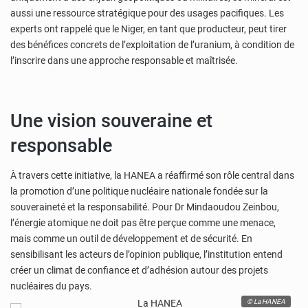
aussi une ressource stratégique pour des usages pacifiques. Les
experts ont rappelé que le Niger, en tant que producteur, peut tirer
des bénéfices concrets de l’exploitation de l’uranium, à condition de
l’inscrire dans une approche responsable et maîtrisée.
Une vision souveraine et
responsable
À travers cette initiative, la HANEA a réaffirmé son rôle central dans
la promotion d’une politique nucléaire nationale fondée sur la
souveraineté et la responsabilité. Pour Dr Mindaoudou Zeinbou,
l’énergie atomique ne doit pas être perçue comme une menace,
mais comme un outil de développement et de sécurité. En
sensibilisant les acteurs de l’opinion publique, l’institution entend
créer un climat de confiance et d’adhésion autour des projets
nucléaires du pays.
© La HANEA