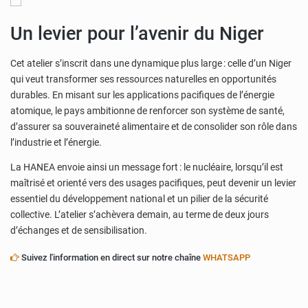
Un levier pour l’avenir du Niger
Cet atelier s’inscrit dans une dynamique plus large : celle d’un Niger
qui veut transformer ses ressources naturelles en opportunités
durables. En misant sur les applications pacifiques de l’énergie
atomique, le pays ambitionne de renforcer son système de santé,
d’assurer sa souveraineté alimentaire et de consolider son rôle dans
l’industrie et l’énergie.
La HANEA envoie ainsi un message fort : le nucléaire, lorsqu’il est
maîtrisé et orienté vers des usages pacifiques, peut devenir un levier
essentiel du développement national et un pilier de la sécurité
collective. L’atelier s’achèvera demain, au terme de deux jours
d’échanges et de sensibilisation.
Suivez l'information en direct sur notre chaîne
WHATSAPP