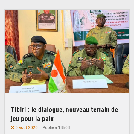
© Haute Autorité à la Consolidation de la Paix
Tibiri : le dialogue, nouveau terrain de
jeu pour la paix
5 août 2026
Publié à 18h03