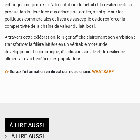
échanges ont porté sur l’alimentation du bétail et la résilience de la
production laitière face aux crises pastorales, ainsi que sur les
politiques commerciales et fiscales susceptibles de renforcer la
compétitivité de la chaîne de valeur du lait local.
À travers cette célébration, le Niger affiche clairement son ambition :
transformer la filière laitière en un véritable moteur de
développement économique, d’inclusion sociale et de résilience
alimentaire au bénéfice des populations.
Suivez l'information en direct sur notre chaîne
WHATSAPP
À LIRE AUSSI
À LIRE AUSSI