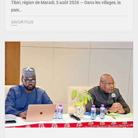
Tibiri, région de Maradi, 5 août 2026 — Dans les villages, la
paix…
SAVOIR PLUS
© Ministère du Pétrole