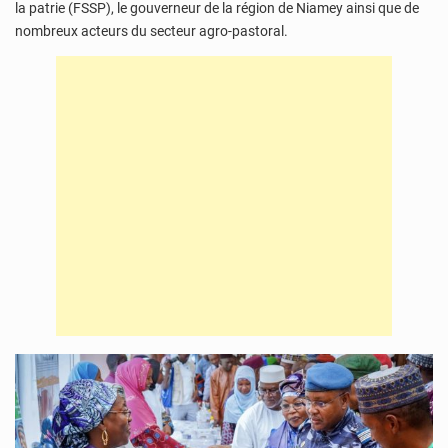
la patrie (FSSP), le gouverneur de la région de Niamey ainsi que de
nombreux acteurs du secteur agro-pastoral.