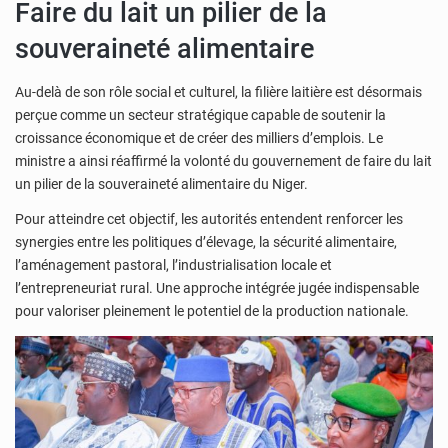
Faire du lait un pilier de la
souveraineté alimentaire
Au-delà de son rôle social et culturel, la filière laitière est désormais
perçue comme un secteur stratégique capable de soutenir la
croissance économique et de créer des milliers d’emplois. Le
ministre a ainsi réaffirmé la volonté du gouvernement de faire du lait
un pilier de la souveraineté alimentaire du Niger.
Pour atteindre cet objectif, les autorités entendent renforcer les
synergies entre les politiques d’élevage, la sécurité alimentaire,
l’aménagement pastoral, l’industrialisation locale et
l’entrepreneuriat rural. Une approche intégrée jugée indispensable
pour valoriser pleinement le potentiel de la production nationale.