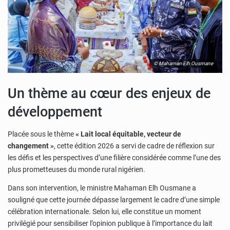
© Mahaman Elh Ousmane
Un thème au cœur des enjeux de
développement
Placée sous le thème
« Lait local équitable, vecteur de
changement »
, cette édition 2026 a servi de cadre de réflexion sur
les défis et les perspectives d’une filière considérée comme l’une des
plus prometteuses du monde rural nigérien.
Dans son intervention, le ministre Mahaman Elh Ousmane a
souligné que cette journée dépasse largement le cadre d’une simple
célébration internationale. Selon lui, elle constitue un moment
privilégié pour sensibiliser l’opinion publique à l’importance du lait