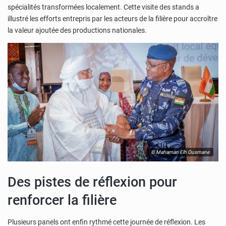
spécialités transformées localement. Cette visite des stands a
illustré les efforts entrepris par les acteurs de la filière pour accroître
la valeur ajoutée des productions nationales.
© Mahaman Elh Ousmane
Des pistes de réflexion pour
renforcer la filière
Plusieurs panels ont enfin rythmé cette journée de réflexion. Les