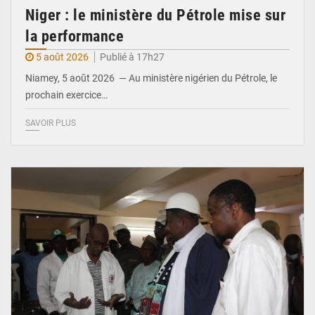
Niger : le ministère du Pétrole mise sur
la performance
5 août 2026
Publié à 17h27
Niamey, 5 août 2026 — Au ministère nigérien du Pétrole, le
prochain exercice…
SAVOIR PLUS
© Ministère du Commerce et de l'Industrie