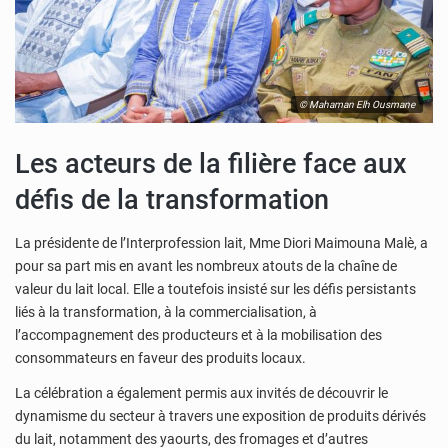
© Mahaman Elh Ousmane
Les acteurs de la filière face aux
défis de la transformation
La présidente de l’Interprofession lait, Mme Diori Maimouna Malè, a
pour sa part mis en avant les nombreux atouts de la chaîne de
valeur du lait local. Elle a toutefois insisté sur les défis persistants
liés à la transformation, à la commercialisation, à
l’accompagnement des producteurs et à la mobilisation des
consommateurs en faveur des produits locaux.
La célébration a également permis aux invités de découvrir le
dynamisme du secteur à travers une exposition de produits dérivés
du lait, notamment des yaourts, des fromages et d’autres