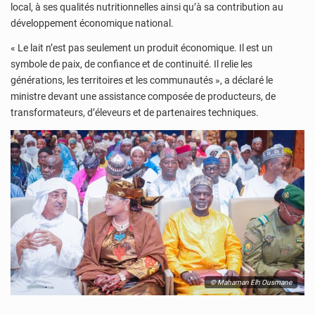
local, à ses qualités nutritionnelles ainsi qu’à sa contribution au
développement économique national.
« Le lait n’est pas seulement un produit économique. Il est un
symbole de paix, de confiance et de continuité. Il relie les
générations, les territoires et les communautés », a déclaré le
ministre devant une assistance composée de producteurs, de
transformateurs, d’éleveurs et de partenaires techniques.
© Mahaman Elh Ousmane