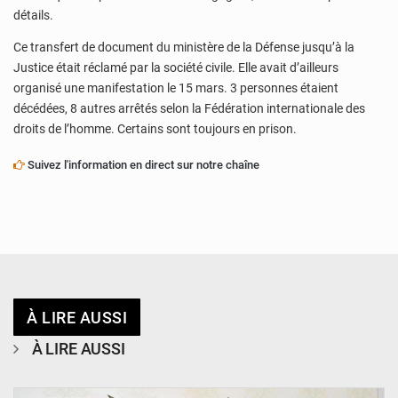
détails.
Ce transfert de document du ministère de la Défense jusqu’à la
Justice était réclamé par la société civile. Elle avait d’ailleurs
organisé une manifestation le 15 mars. 3 personnes étaient
décédées, 8 autres arrêtés selon la Fédération internationale des
droits de l’homme. Certains sont toujours en prison.
Suivez l'information en direct sur notre chaîne
À LIRE AUSSI
À LIRE AUSSI
© CCPRN