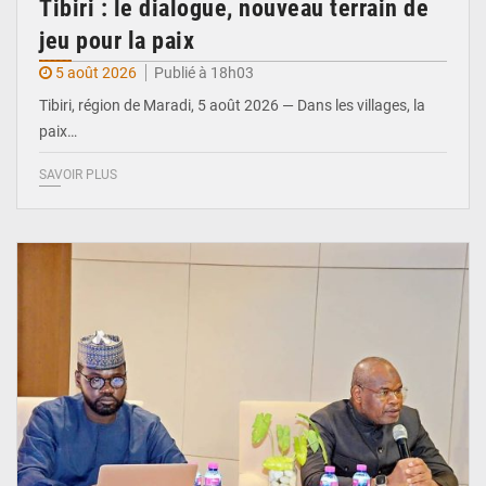
Tibiri : le dialogue, nouveau terrain de
jeu pour la paix
5 août 2026
Publié à 18h03
Tibiri, région de Maradi, 5 août 2026 — Dans les villages, la
paix…
SAVOIR PLUS
© Ministère du Pétrole