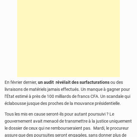
En février dernier,
un audit révélait des surfacturations
ou des
livraisons de matériels jamais effectués. Un manque à gagner pour
l’État estimé à près de 100 milliards de francs CFA. Un scandale qui
éclabousse jusque des proches de la mouvance présidentielle.
Tous les mis en cause seront-ils pour autant poursuivi ? Le
gouvernement avait menacé de transmettre à la justice uniquement
le dossier de ceux qui ne rembourseraient pas. Mardi, le procureur
assure que des poursuites seront engagées, sans donner plus de