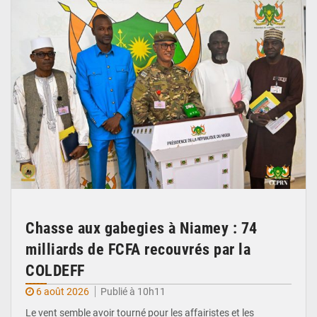
Chasse aux gabegies à Niamey : 74
milliards de FCFA recouvrés par la
COLDEFF
6 août 2026
Publié à 10h11
Le vent semble avoir tourné pour les affairistes et les