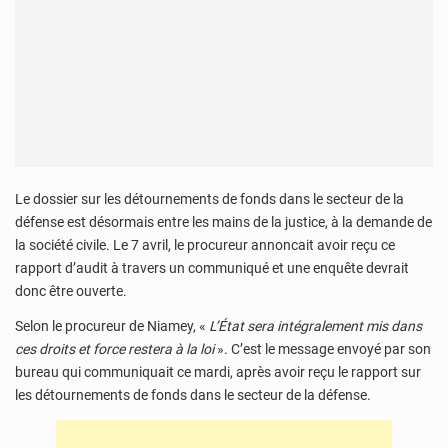
Le dossier sur les détournements de fonds dans le secteur de la
défense est désormais entre les mains de la justice, à la demande de
la société civile. Le 7 avril, le procureur annoncait avoir reçu ce
rapport d’audit à travers un communiqué et une enquête devrait
donc être ouverte.
Selon le procureur de Niamey, «
L’État sera intégralement mis dans
ces droits et force restera à la loi
». C’est le message envoyé par son
bureau qui communiquait ce mardi, après avoir reçu le rapport sur
les détournements de fonds dans le secteur de la défense.