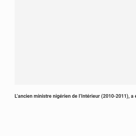
L’ancien ministre nigérien de l’Intérieur (2010-2011), 