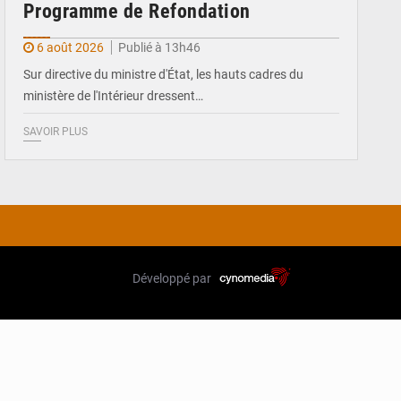
Programme de Refondation
6 août 2026
Publié à 13h46
Sur directive du ministre d'État, les hauts cadres du
ministère de l'Intérieur dressent…
SAVOIR PLUS
Développé par