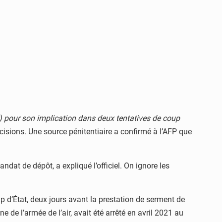
r) pour son implication dans deux tentatives de coup
récisions. Une source pénitentiaire a confirmé à l’AFP que
at de dépôt, a expliqué l’officiel. On ignore les
 d’État, deux jours avant la prestation de serment de
 de l’armée de l’air, avait été arrêté en avril 2021 au