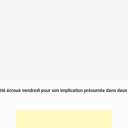
a été écroué vendredi pour son implication présumée dans deux 