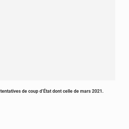
tentatives de coup d’État dont celle de mars 2021.