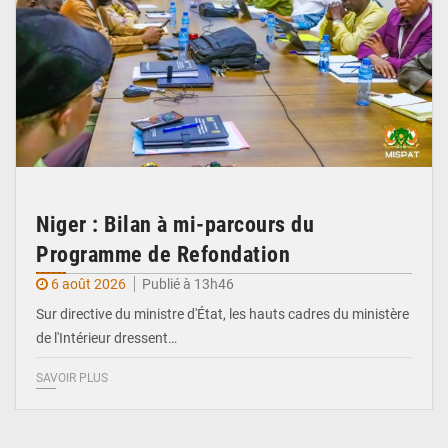
Niger : Bilan à mi-parcours du
Programme de Refondation
6 août 2026
Publié à 13h46
Sur directive du ministre d'État, les hauts cadres du ministère
de l'Intérieur dressent…
SAVOIR PLUS