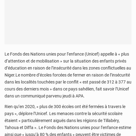
Le Fonds des Nations unies pour l’enfance (Unicef) appelle à « plus
d’attention et de mobilisation » sur la situation des enfants privés
d’éducation en raison de l’insécurité dans les zones conflictuelles au
Niger.Le nombre d’écoles forcées de fermer en raison de l’insécurité
dans les localités touchées par le conflit « est passé de 312 à 377 au
cours des derniers mois » dans ce pays sahélien, fait savoir l’Unicef
dans un communiqué parvenu jeudi à APA.
Rien qu’en 2020, « plus de 300 écoles ont été fermées à travers le
pays », déplore l’Unicef. Les menaces contre la sécurité scolaire
étaient « particulièrement aiguës dans les régions de Tillabéry,
Tahoua et Diffa ». Le Fonds des Nations unies pour l’enfance estime
ainsi que « jusqu’à 80 % des enfants » peuvent être victimes de