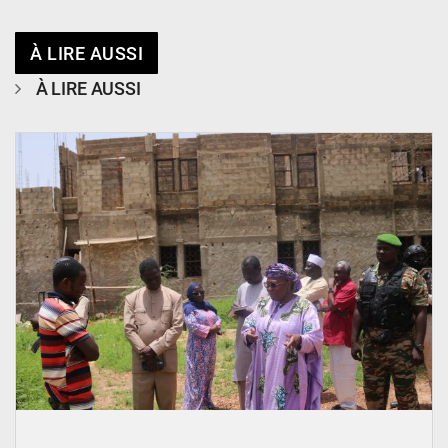
À LIRE AUSSI
À LIRE AUSSI
© Ministère de l’Education Nationale Officiel