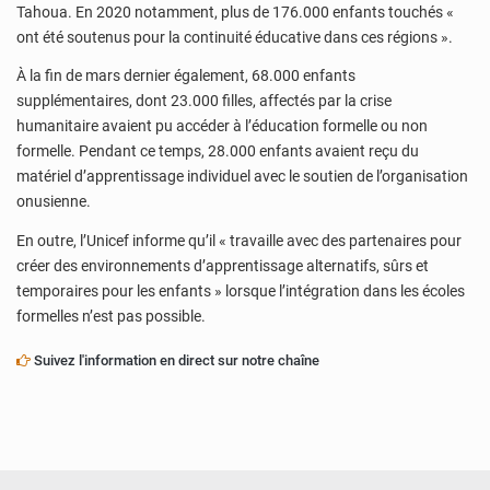
Tahoua. En 2020 notamment, plus de 176.000 enfants touchés «
ont été soutenus pour la continuité éducative dans ces régions ».
À la fin de mars dernier également, 68.000 enfants
supplémentaires, dont 23.000 filles, affectés par la crise
humanitaire avaient pu accéder à l’éducation formelle ou non
formelle. Pendant ce temps, 28.000 enfants avaient reçu du
matériel d’apprentissage individuel avec le soutien de l’organisation
onusienne.
En outre, l’Unicef informe qu’il « travaille avec des partenaires pour
créer des environnements d’apprentissage alternatifs, sûrs et
temporaires pour les enfants » lorsque l’intégration dans les écoles
formelles n’est pas possible.
Suivez l'information en direct sur notre chaîne