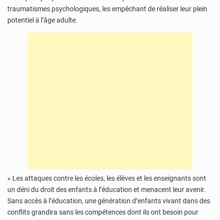
traumatismes psychologiques, les empêchant de réaliser leur plein
potentiel à l’âge adulte.
« Les attaques contre les écoles, les élèves et les enseignants sont
un déni du droit des enfants à l’éducation et menacent leur avenir.
Sans accès à l’éducation, une génération d’enfants vivant dans des
conflits grandira sans les compétences dont ils ont besoin pour