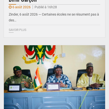
6 août 2026
Publié à 16h28
Zinder, 6 août 2026 — Certaines écoles ne se résument pas à
des…
SAVOIR PLUS
© Ministère de l’Education Nationale Officiel