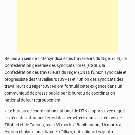
Réunis au sein de l’intersyndicale des travailleurs du Niger (ITN), la
Confédération générale des syndicats libres (CGSL), la
Confédération des travailleurs du Niger (CNT), l’Union syndicale et
progressiste des travailleurs (USPT) et l’Union des syndicats des
travailleurs du Niger (USTN) ont formulé cette exigence dans un
communiqué de presse publié par le bureau de coordination
national de leur regroupement.
« Le bureau de coordination national de l’ITN a appris avec regret
les récentes attaques terroristes perpétrées dans les régions de
Tillaberi et de Tahoua, avec 69 morts à Banibangou, 16 morts à
Ayorou et plus d’une dizaine à Tillia », ont indiqué les quatre