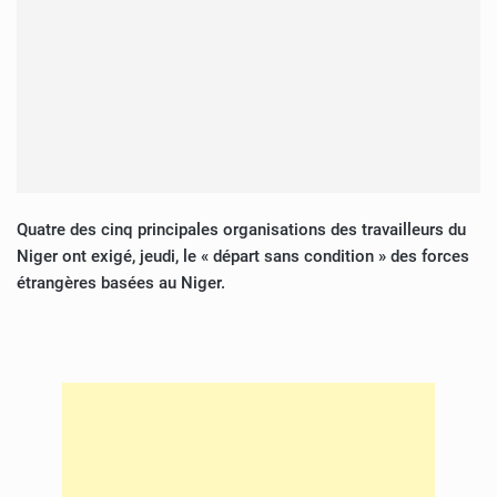
Quatre des cinq principales organisations des travailleurs du
Niger ont exigé, jeudi, le « départ sans condition » des forces
étrangères basées au Niger.