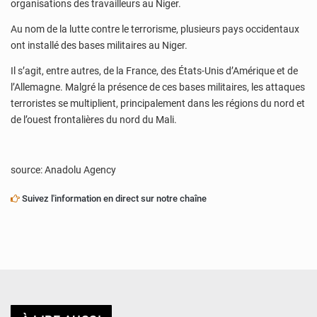
organisations des travailleurs au Niger.
Au nom de la lutte contre le terrorisme, plusieurs pays occidentaux
ont installé des bases militaires au Niger.
Il s’agit, entre autres, de la France, des États-Unis d’Amérique et de
l’Allemagne. Malgré la présence de ces bases militaires, les attaques
terroristes se multiplient, principalement dans les régions du nord et
de l’ouest frontalières du nord du Mali.
source: Anadolu Agency
Suivez l'information en direct sur notre chaîne