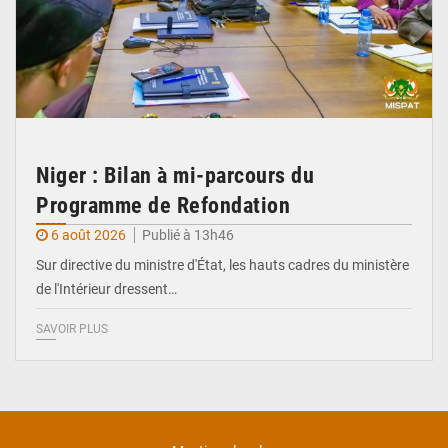
Niger : Bilan à mi-parcours du
Programme de Refondation
6 août 2026
Publié à 13h46
Sur directive du ministre d'État, les hauts cadres du ministère
de l'Intérieur dressent…
SAVOIR PLUS