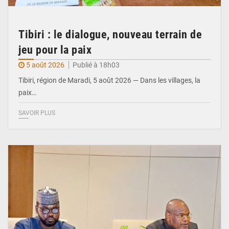
Tibiri : le dialogue, nouveau terrain de
jeu pour la paix
5 août 2026
Publié à 18h03
Tibiri, région de Maradi, 5 août 2026 — Dans les villages, la
paix…
SAVOIR PLUS
© Ministère du Pétrole