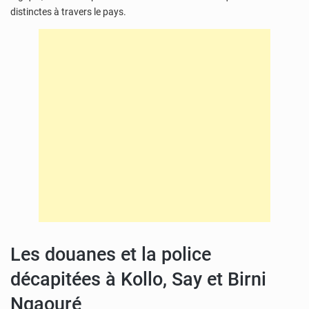
distinctes à travers le pays.
Les douanes et la police
décapitées à Kollo, Say et Birni
Ngaouré