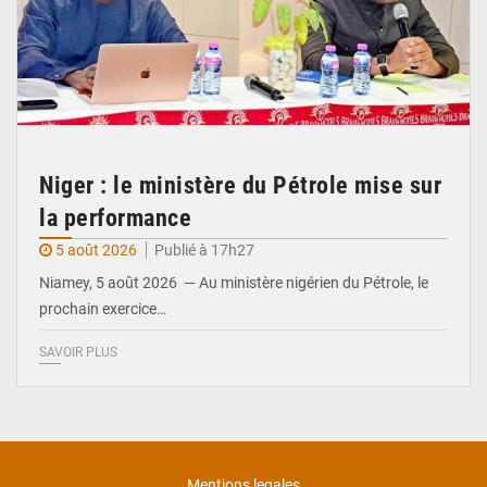
Niger : le ministère du Pétrole mise sur
la performance
5 août 2026
Publié à 17h27
Niamey, 5 août 2026 — Au ministère nigérien du Pétrole, le
prochain exercice…
SAVOIR PLUS
Mentions legales