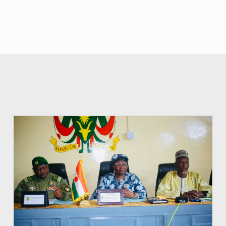
© Ministère de l’Education Nationale Officiel