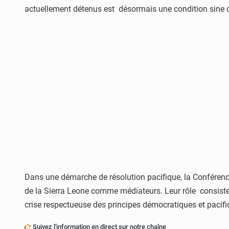
actuellement détenus est désormais une condition sine 
Dans une démarche de résolution pacifique, la Conféren
de la Sierra Leone comme médiateurs. Leur rôle consistera
crise respectueuse des principes démocratiques et pacifi
Suivez l'information en direct sur notre chaîne