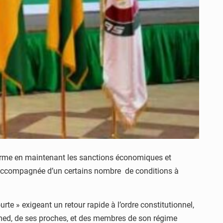
 ferme en maintenant les sanctions économiques et
 accompagnée d’un certains nombre de conditions à
e » exigeant un retour rapide à l’ordre constitutionnel,
amed, de ses proches, et des membres de son régime