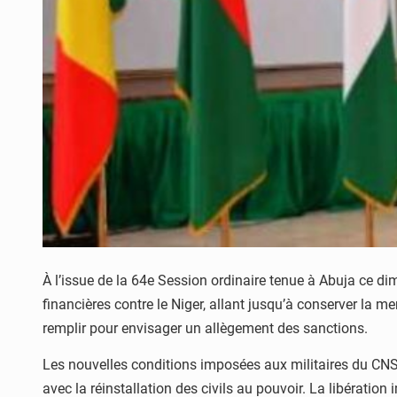
À l’issue de la 64e Session ordinaire tenue à Abuja ce d
financières contre le Niger, allant jusqu’à conserver la me
remplir pour envisager un allègement des sanctions.
Les nouvelles conditions imposées aux militaires du CNSP,
avec la réinstallation des civils au pouvoir. La libéra