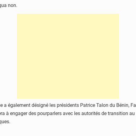
qua non.
ce a également désigné les présidents Patrice Talon du Bénin,
 à engager des pourparlers avec les autorités de transition au Ni
ques.