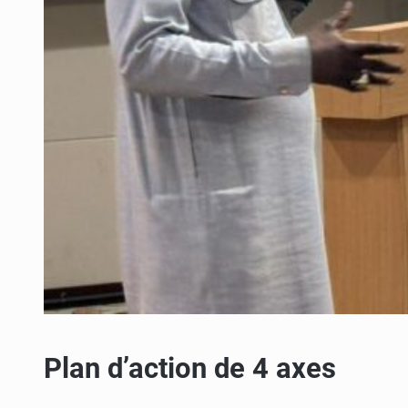
Plan d’action de 4 axes