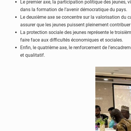
Le premier axe, la participation politique des jeunes, v
dans la formation de l’avenir démocratique du pays.
Le deuxième axe se concentre sur la valorisation du ca
assurer que les jeunes puissent pleinement contribu
La protection sociale des jeunes représente le troisièm
faire face aux difficultés économiques et sociales.
Enfin, le quatrième axe, le renforcement de l’encadre
et qualitatif.