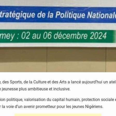
 des Sports, de la Culture et des Arts a lancé aujourd’hui un atel
e jeunesse plus ambitieuse et inclusive.
ion politique, valorisation du capital humain, protection sociale 
r la voie d’un avenir prometteur pour les jeunes Nigériens.