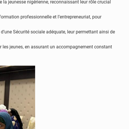
de la jeunesse nigérienne, reconnaissant leur rôle crucial
formation professionnelle et l’entrepreneuriat, pour
t d’une Sécurité sociale adéquate, leur permettant ainsi de
pour les jeunes, en assurant un accompagnement constant