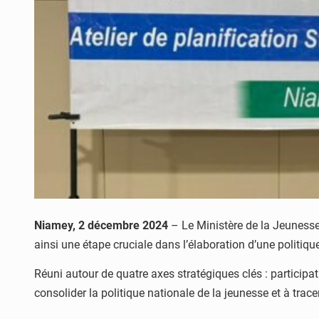
Niamey, 2 décembre 2024
– Le Ministère de la Jeunesse,
ainsi une étape cruciale dans l’élaboration d’une politiqu
Réuni autour de quatre axes stratégiques clés : participat
consolider la politique nationale de la jeunesse et à trace