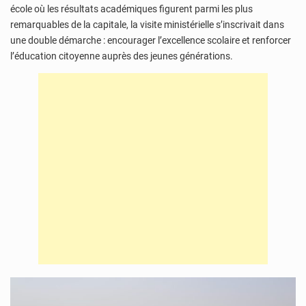
école où les résultats académiques figurent parmi les plus
remarquables de la capitale, la visite ministérielle s’inscrivait dans
une double démarche : encourager l’excellence scolaire et renforcer
l’éducation citoyenne auprès des jeunes générations.