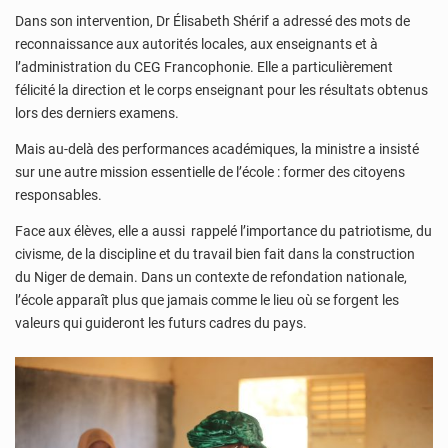
Dans son intervention, Dr Élisabeth Shérif a adressé des mots de
reconnaissance aux autorités locales, aux enseignants et à
l’administration du CEG Francophonie. Elle a particulièrement
félicité la direction et le corps enseignant pour les résultats obtenus
lors des derniers examens.
Mais au-delà des performances académiques, la ministre a insisté
sur une autre mission essentielle de l’école : former des citoyens
responsables.
Face aux élèves, elle a aussi rappelé l’importance du patriotisme, du
civisme, de la discipline et du travail bien fait dans la construction
du Niger de demain. Dans un contexte de refondation nationale,
l’école apparaît plus que jamais comme le lieu où se forgent les
valeurs qui guideront les futurs cadres du pays.