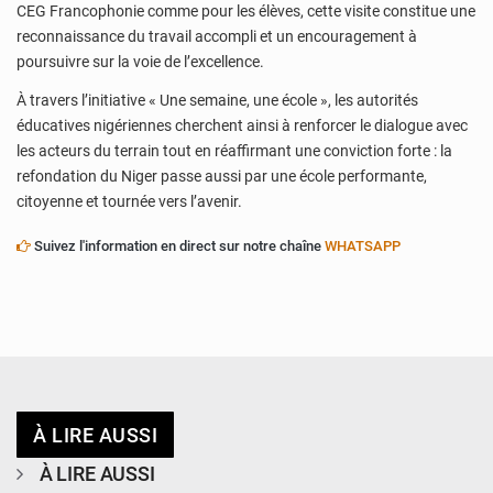
CEG Francophonie comme pour les élèves, cette visite constitue une
reconnaissance du travail accompli et un encouragement à
poursuivre sur la voie de l’excellence.
À travers l’initiative « Une semaine, une école », les autorités
éducatives nigériennes cherchent ainsi à renforcer le dialogue avec
les acteurs du terrain tout en réaffirmant une conviction forte : la
refondation du Niger passe aussi par une école performante,
citoyenne et tournée vers l’avenir.
Suivez l'information en direct sur notre chaîne
WHATSAPP
À LIRE AUSSI
À LIRE AUSSI