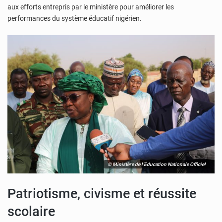
aux efforts entrepris par le ministère pour améliorer les
performances du système éducatif nigérien.
© Ministère de l’Education Nationale Officiel
Patriotisme, civisme et réussite
scolaire