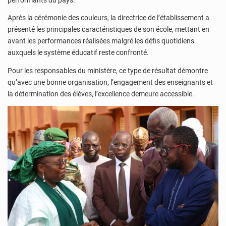
Après la cérémonie des couleurs, la directrice de l’établissement a
présenté les principales caractéristiques de son école, mettant en
avant les performances réalisées malgré les défis quotidiens
auxquels le système éducatif reste confronté.
Pour les responsables du ministère, ce type de résultat démontre
qu’avec une bonne organisation, l’engagement des enseignants et
la détermination des élèves, l’excellence demeure accessible.