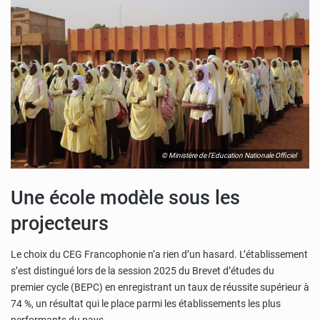
© Ministère de l’Education Nationale Officiel
Une école modèle sous les
projecteurs
Le choix du CEG Francophonie n’a rien d’un hasard. L’établissement
s’est distingué lors de la session 2025 du Brevet d’études du
premier cycle (BEPC) en enregistrant un taux de réussite supérieur à
74 %, un résultat qui le place parmi les établissements les plus
performants du pays.