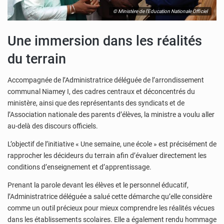
© Ministère de l’Education Nationale Officiel
Une immersion dans les réalités
du terrain
Accompagnée de l’Administratrice déléguée de l’arrondissement
communal Niamey I, des cadres centraux et déconcentrés du
ministère, ainsi que des représentants des syndicats et de
l’Association nationale des parents d’élèves, la ministre a voulu aller
au-delà des discours officiels.
L’objectif de l’initiative « Une semaine, une école » est précisément de
rapprocher les décideurs du terrain afin d’évaluer directement les
conditions d’enseignement et d’apprentissage.
Prenant la parole devant les élèves et le personnel éducatif,
l’Administratrice déléguée a salué cette démarche qu’elle considère
comme un outil précieux pour mieux comprendre les réalités vécues
dans les établissements scolaires. Elle a également rendu hommage