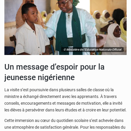
© Ministère de l’Education Nationale Officiel
Un message d’espoir pour la
jeunesse nigérienne
La visite s’est poursuivie dans plusieurs salles de classe où la
ministre a échangé directement avec les apprenants. À travers
conseils, encouragements et messages de motivation, elle a invité
les élèves à persévérer dans leurs études et à croire en leur potentiel.
Cette immersion au cœur du quotidien scolaire s’est achevée dans
une atmosphère de satisfaction générale. Pour les responsables du