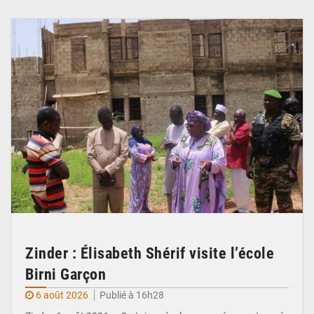
© Ministère de l’Education Nationale Officiel
Zinder : Élisabeth Shérif visite l’école
Birni Garçon
6 août 2026
Publié à 16h28