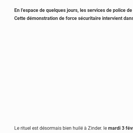
En l’espace de quelques jours, les services de police de Z
Cette démonstration de force sécuritaire intervient dan
Le rituel est désormais bien huilé à Zinder. le
mardi 3 fév