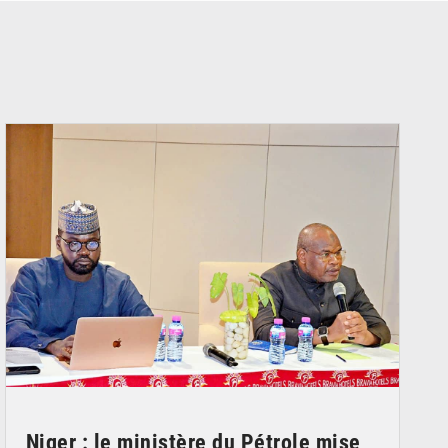
© Ministère du Pétrole
Niger : le ministère du Pétrole mise