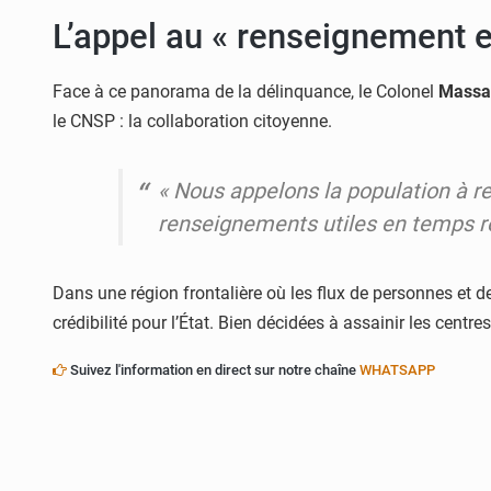
L’appel au « renseignement e
Face à ce panorama de la délinquance, le Colonel
Massa
le CNSP : la collaboration citoyenne.
«
Nous appelons la population à re
renseignements utiles en temps r
Dans une région frontalière où les flux de personnes et de
crédibilité pour l’État. Bien décidées à assainir les centre
Suivez l'information en direct sur notre chaîne
WHATSAPP