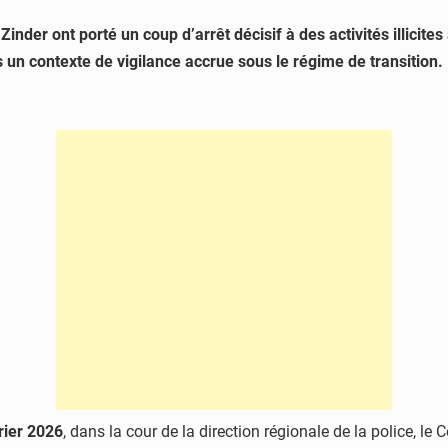
inder ont porté un coup d’arrêt décisif à des activités illicites
s un contexte de vigilance accrue sous le régime de transition.
rier 2026
, dans la cour de la direction régionale de la police, le 