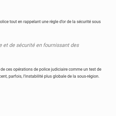
lice tout en rappelant une règle d’or de la sécurité sous
 et de sécurité en fournissant des
e de ces opérations de police judiciaire comme un test de
nt, parfois, l’instabilité plus globale de la sous-région.