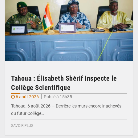
Tahoua : Élisabeth Shérif inspecte le
Collège Scientifique
6 août 2026
Publié à 15h35
Tahoua, 6 août 2026 — Derrière les murs encore inachevés
du futur Collège…
SAVOIR PLUS