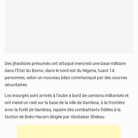
Des jihadistes présumés ont attaqué mercredi une base militaire
dans l’Etat du Borno, dans le nord-est du Nigeria, tuant 14
personnes, selon un nouveau bilan communiqué par des sources
sécuritaires.
Les insurgés sont arrivés à l’aube à bord de camions militarisés et
ont mené un raid sur la base de la ville de Damboa, à la frontière
avec la forêt de Sambisa, repaire des combattants fidèles à la
faction de Boko Haram dirigée par Abubakar Shekau.