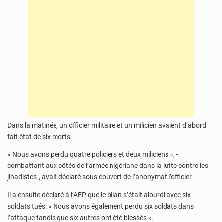
Dans la matinée, un officier militaire et un milicien avaient d’abord
fait état de six morts.
« Nous avons perdu quatre policiers et deux miliciens », -
combattant aux côtés de l’armée nigériane dans la lutte contre les
jihadistes-, avait déclaré sous couvert de l’anonymat l’officier.
Il a ensuite déclaré à l’AFP que le bilan s’était alourdi avec six
soldats tués: « Nous avons également perdu six soldats dans
l’attaque tandis que six autres ont été blessés ».