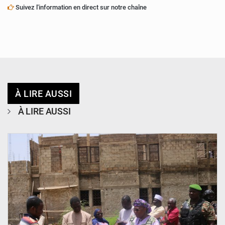
Suivez l'information en direct sur notre chaîne
À LIRE AUSSI
À LIRE AUSSI
© Ministère de l’Education Nationale Officiel