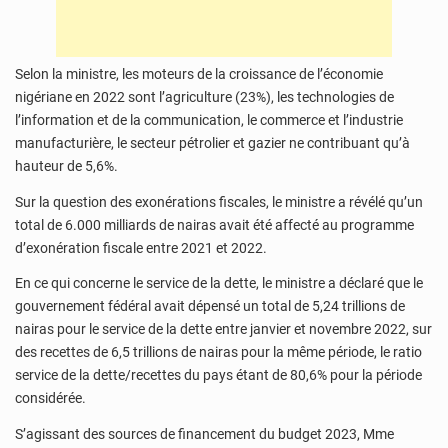
Selon la ministre, les moteurs de la croissance de l’économie
nigériane en 2022 sont l’agriculture (23%), les technologies de
l’information et de la communication, le commerce et l’industrie
manufacturière, le secteur pétrolier et gazier ne contribuant qu’à
hauteur de 5,6%.
Sur la question des exonérations fiscales, le ministre a révélé qu’un
total de 6.000 milliards de nairas avait été affecté au programme
d’exonération fiscale entre 2021 et 2022.
En ce qui concerne le service de la dette, le ministre a déclaré que le
gouvernement fédéral avait dépensé un total de 5,24 trillions de
nairas pour le service de la dette entre janvier et novembre 2022, sur
des recettes de 6,5 trillions de nairas pour la même période, le ratio
service de la dette/recettes du pays étant de 80,6% pour la période
considérée.
S’agissant des sources de financement du budget 2023, Mme