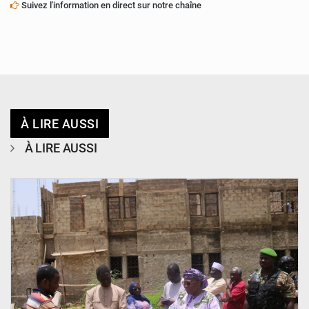
Suivez l'information en direct sur notre chaîne
À LIRE AUSSI
À LIRE AUSSI
© Ministère de l’Education Nationale Officiel