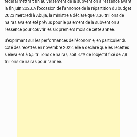
fédéral mettrait fin au versement de la subvention à l’essence avant
la fin juin 2023.A l’occasion de l’annonce de la répartition du budget
2023 mercredi à Abuja, la ministre a déclaré que 3,36 trillions de
nairas avaient été prévus pour le paiement de la subvention à
l’essence pour couvrir les six premiers mois de cette année.
S’exprimant sur les performances de l’économie, en particulier du
côté des recettes en novembre 2022, elle a déclaré que les recettes
s’élevaient à 6,5 trillions de nairas, soit 87% de l’objectif fixé de 7,8
trillions de nairas pour l’année.