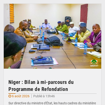
Niger : Bilan à mi-parcours du
Programme de Refondation
6 août 2026
Publié à 13h46
Sur directive du ministre d'État, les hauts cadres du ministère