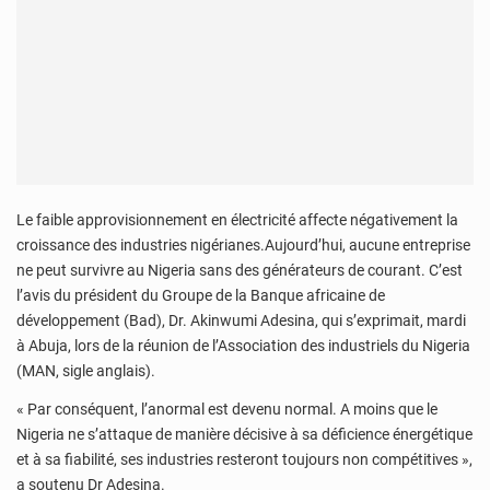
Le faible approvisionnement en électricité affecte négativement la
croissance des industries nigérianes.Aujourd’hui, aucune entreprise
ne peut survivre au Nigeria sans des générateurs de courant. C’est
l’avis du président du Groupe de la Banque africaine de
développement (Bad), Dr. Akinwumi Adesina, qui s’exprimait, mardi
à Abuja, lors de la réunion de l’Association des industriels du Nigeria
(MAN, sigle anglais).
« Par conséquent, l’anormal est devenu normal. A moins que le
Nigeria ne s’attaque de manière décisive à sa déficience énergétique
et à sa fiabilité, ses industries resteront toujours non compétitives »,
a soutenu Dr Adesina.