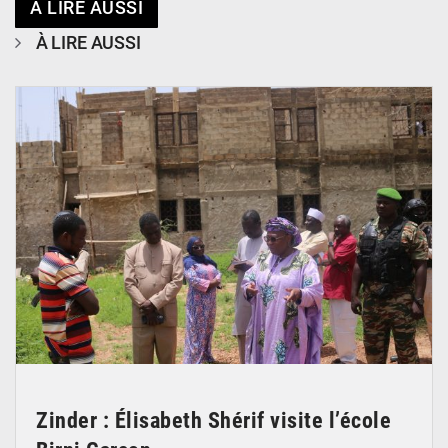
À LIRE AUSSI
À LIRE AUSSI
© Ministère de l’Education Nationale Officiel
Zinder : Élisabeth Shérif visite l’école