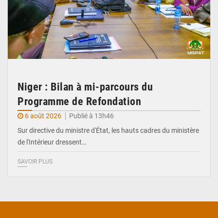
Niger : Bilan à mi-parcours du
Programme de Refondation
6 août 2026
Publié à 13h46
Sur directive du ministre d'État, les hauts cadres du ministère
de l'Intérieur dressent…
SAVOIR PLUS