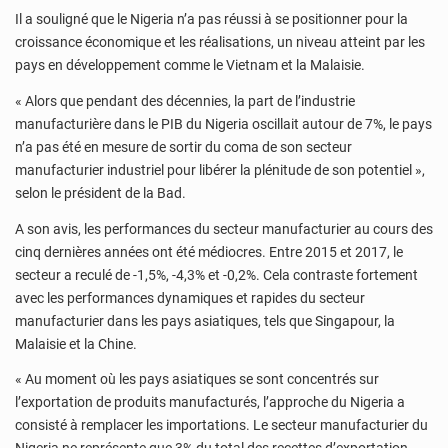
Il a souligné que le Nigeria n’a pas réussi à se positionner pour la
croissance économique et les réalisations, un niveau atteint par les
pays en développement comme le Vietnam et la Malaisie.
« Alors que pendant des décennies, la part de l’industrie
manufacturière dans le PIB du Nigeria oscillait autour de 7%, le pays
n’a pas été en mesure de sortir du coma de son secteur
manufacturier industriel pour libérer la plénitude de son potentiel »,
selon le président de la Bad.
A son avis, les performances du secteur manufacturier au cours des
cinq dernières années ont été médiocres. Entre 2015 et 2017, le
secteur a reculé de -1,5%, -4,3% et -0,2%. Cela contraste fortement
avec les performances dynamiques et rapides du secteur
manufacturier dans les pays asiatiques, tels que Singapour, la
Malaisie et la Chine.
« Au moment où les pays asiatiques se sont concentrés sur
l’exportation de produits manufacturés, l’approche du Nigeria a
consisté à remplacer les importations. Le secteur manufacturier du