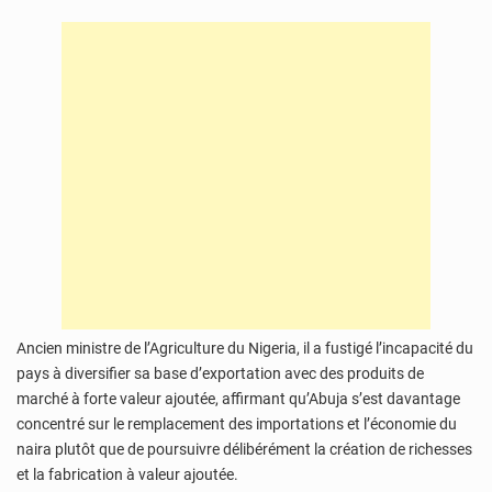
Ancien ministre de l’Agriculture du Nigeria, il a fustigé l’incapacité du
pays à diversifier sa base d’exportation avec des produits de
marché à forte valeur ajoutée, affirmant qu’Abuja s’est davantage
concentré sur le remplacement des importations et l’économie du
naira plutôt que de poursuivre délibérément la création de richesses
et la fabrication à valeur ajoutée.