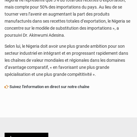
Nigeria ne représente que 3% du total des recettes d’exportation,
mais compte pour 50% des importations du pays. Au lieu de se
tourner vers l’avenir en augmentant la part des produits
manufacturés dans ses recettes totales d’exportation, le Nigeria se
concentre sur le modèle de substitution des importations », a
poursuivi Dr. Akinwumi Adesina.
Selon lui, le Nigeria doit avoir une plus grande ambition pour son
secteur industriel en intégrant et en progressant rapidement dans
les chaînes de valeur mondiales et régionales dans les domaines
d’avantage comparatif, « en favorisant une plus grande
spécialisation et une plus grande compétitivité ».
Suivez l'information en direct sur notre chaîne