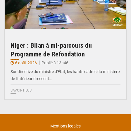
Niger : Bilan à mi-parcours du
Programme de Refondation
6 août 2026
Publié à 13h46
Sur directive du ministre d'État, les hauts cadres du ministère
de l'Intérieur dressent…
SAVOIR PLUS
Mentions legales