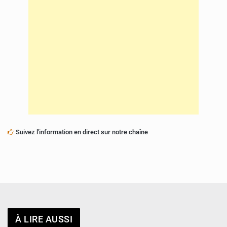
Suivez l'information en direct sur notre chaîne
À LIRE AUSSI