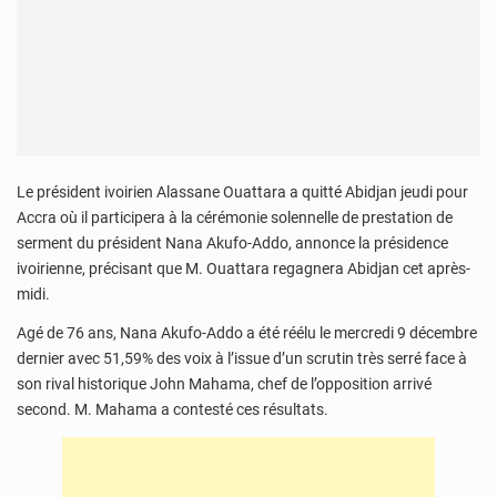
Le président ivoirien Alassane Ouattara a quitté Abidjan jeudi pour
Accra où il participera à la cérémonie solennelle de prestation de
serment du président Nana Akufo-Addo, annonce la présidence
ivoirienne, précisant que M. Ouattara regagnera Abidjan cet après-
midi.
Agé de 76 ans, Nana Akufo-Addo a été réélu le mercredi 9 décembre
dernier avec 51,59% des voix à l’issue d’un scrutin très serré face à
son rival historique John Mahama, chef de l’opposition arrivé
second. M. Mahama a contesté ces résultats.