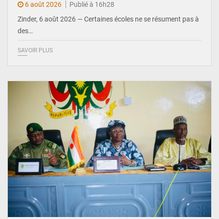
6 août 2026
Publié à 16h28
Zinder, 6 août 2026 — Certaines écoles ne se résument pas à
des…
SAVOIR PLUS
© Ministère de l’Education Nationale Officiel