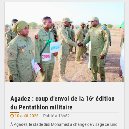
Agadez : coup d’envoi de la 16ᵉ édition
du Pentathlon militaire
10 août 2026
Publié à 16h52
À Agadez, le stade Sidi Mohamed a changé de visage ce lundi