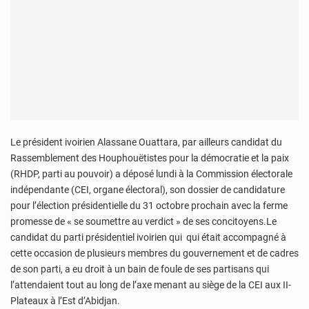
Le président ivoirien Alassane Ouattara, par ailleurs candidat du
Rassemblement des Houphouëtistes pour la démocratie et la paix
(RHDP, parti au pouvoir) a déposé lundi à la Commission électorale
indépendante (CEI, organe électoral), son dossier de candidature
pour l’élection présidentielle du 31 octobre prochain avec la ferme
promesse de « se soumettre au verdict » de ses concitoyens.Le
candidat du parti présidentiel ivoirien qui qui était accompagné à
cette occasion de plusieurs membres du gouvernement et de cadres
de son parti, a eu droit à un bain de foule de ses partisans qui
l’attendaient tout au long de l’axe menant au siège de la CEI aux II-
Plateaux à l’Est d’Abidjan.