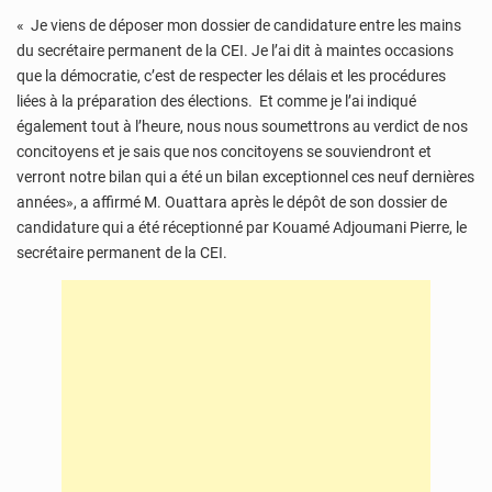
« Je viens de déposer mon dossier de candidature entre les mains
du secrétaire permanent de la CEI. Je l’ai dit à maintes occasions
que la démocratie, c’est de respecter les délais et les procédures
liées à la préparation des élections. Et comme je l’ai indiqué
également tout à l’heure, nous nous soumettrons au verdict de nos
concitoyens et je sais que nos concitoyens se souviendront et
verront notre bilan qui a été un bilan exceptionnel ces neuf dernières
années», a affirmé M. Ouattara après le dépôt de son dossier de
candidature qui a été réceptionné par Kouamé Adjoumani Pierre, le
secrétaire permanent de la CEI.