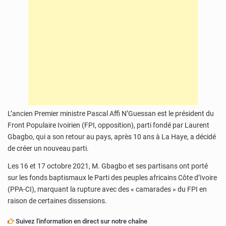
L’ancien Premier ministre Pascal Affi N’Guessan est le président du
Front Populaire Ivoirien (FPI, opposition), parti fondé par Laurent
Gbagbo, qui a son retour au pays, après 10 ans à La Haye, a décidé
de créer un nouveau parti.
Les 16 et 17 octobre 2021, M. Gbagbo et ses partisans ont porté
sur les fonds baptismaux le Parti des peuples africains Côte d’Ivoire
(PPA-CI), marquant la rupture avec des « camarades » du FPI en
raison de certaines dissensions.
Suivez l'information en direct sur notre chaîne