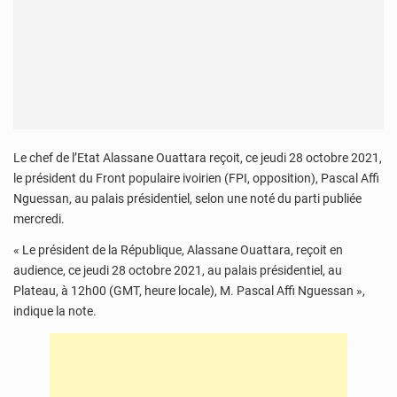
Le chef de l’Etat Alassane Ouattara reçoit, ce jeudi 28 octobre 2021,
le président du Front populaire ivoirien (FPI, opposition), Pascal Affi
Nguessan, au palais présidentiel, selon une noté du parti publiée
mercredi.
« Le président de la République, Alassane Ouattara, reçoit en
audience, ce jeudi 28 octobre 2021, au palais présidentiel, au
Plateau, à 12h00 (GMT, heure locale), M. Pascal Affi Nguessan »,
indique la note.