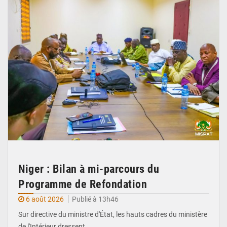
Niger : Bilan à mi-parcours du
Programme de Refondation
6 août 2026
Publié à 13h46
Sur directive du ministre d'État, les hauts cadres du ministère
de l'Intérieur dressent…