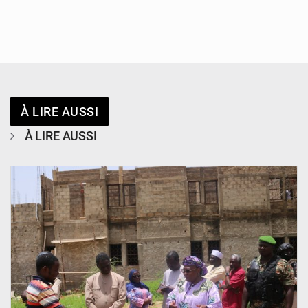
À LIRE AUSSI
À LIRE AUSSI
© Ministère de l’Education Nationale Officiel