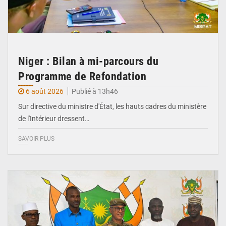
Niger : Bilan à mi-parcours du
Programme de Refondation
6 août 2026
Publié à 13h46
Sur directive du ministre d'État, les hauts cadres du ministère
de l'Intérieur dressent…
SAVOIR PLUS
© CCPRN