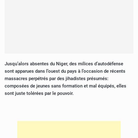
Jusqu’alors absentes du Niger, des milices d’autodéfense
sont apparues dans l’ouest du pays à l’occasion de récents
massacres perpétrés par des jihadistes présumés:
composées de jeunes sans formation et mal équipés, elles
sont juste tolérées par le pouvoir.