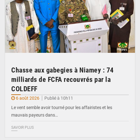
Chasse aux gabegies à Niamey : 74
milliards de FCFA recouvrés par la
COLDEFF
6 août 2026
Publié à 10h11
Le vent semble avoir tourné pour les affairistes et les
mauvais payeurs dans…
SAVOIR PLUS