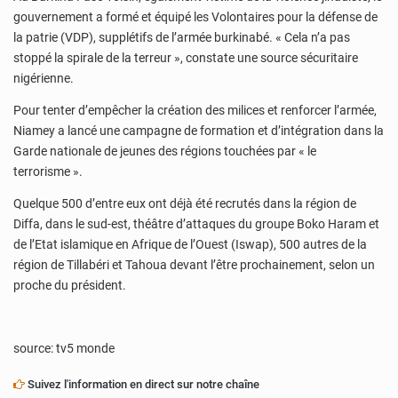
gouvernement a formé et équipé les Volontaires pour la défense de
la patrie (VDP), supplétifs de l’armée burkinabé. « Cela n’a pas
stoppé la spirale de la terreur », constate une source sécuritaire
nigérienne.
Pour tenter d’empêcher la création des milices et renforcer l’armée,
Niamey a lancé une campagne de formation et d’intégration dans la
Garde nationale de jeunes des régions touchées par « le
terrorisme ».
Quelque 500 d’entre eux ont déjà été recrutés dans la région de
Diffa, dans le sud-est, théâtre d’attaques du groupe Boko Haram et
de l’Etat islamique en Afrique de l’Ouest (Iswap), 500 autres de la
région de Tillabéri et Tahoua devant l’être prochainement, selon un
proche du président.
source: tv5 monde
Suivez l'information en direct sur notre chaîne