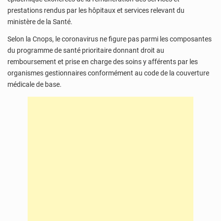
prestations rendus par les hôpitaux et services relevant du
ministère de la Santé.
Selon la Cnops, le coronavirus ne figure pas parmi les composantes
du programme de santé prioritaire donnant droit au
remboursement et prise en charge des soins y afférents par les
organismes gestionnaires conformément au code de la couverture
médicale de base.