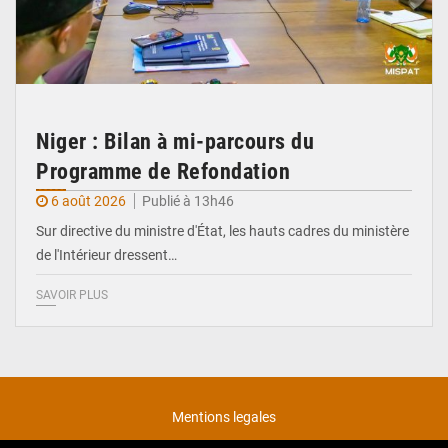
Niger : Bilan à mi-parcours du
Programme de Refondation
6 août 2026
Publié à 13h46
Sur directive du ministre d'État, les hauts cadres du ministère
de l'Intérieur dressent…
SAVOIR PLUS
Mentions legales