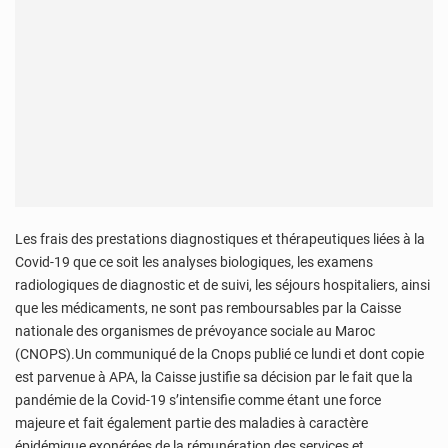
Les frais des prestations diagnostiques et thérapeutiques liées à la
Covid-19 que ce soit les analyses biologiques, les examens
radiologiques de diagnostic et de suivi, les séjours hospitaliers, ainsi
que les médicaments, ne sont pas remboursables par la Caisse
nationale des organismes de prévoyance sociale au Maroc
(CNOPS).Un communiqué de la Cnops publié ce lundi et dont copie
est parvenue à APA, la Caisse justifie sa décision par le fait que la
pandémie de la Covid-19 s’intensifie comme étant une force
majeure et fait également partie des maladies à caractère
épidémique exonérées de la rémunération des services et