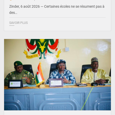
Zinder, 6 août 2026 — Certaines écoles ne se résument pas à
des…
SAVOIR PLUS
© Ministère de l’Education Nationale Officiel