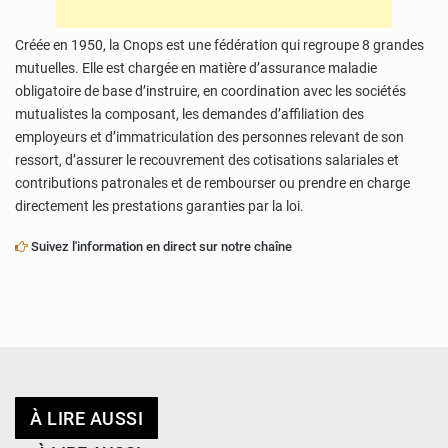
Créée en 1950, la Cnops est une fédération qui regroupe 8 grandes
mutuelles. Elle est chargée en matière d’assurance maladie
obligatoire de base d’instruire, en coordination avec les sociétés
mutualistes la composant, les demandes d’affiliation des
employeurs et d’immatriculation des personnes relevant de son
ressort, d’assurer le recouvrement des cotisations salariales et
contributions patronales et de rembourser ou prendre en charge
directement les prestations garanties par la loi.
Suivez l'information en direct sur notre chaîne
À LIRE AUSSI