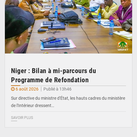
Niger : Bilan à mi-parcours du
Programme de Refondation
6 août 2026
Publié à 13h46
Sur directive du ministre d'État, les hauts cadres du ministère
de l'Intérieur dressent…
SAVOIR PLUS