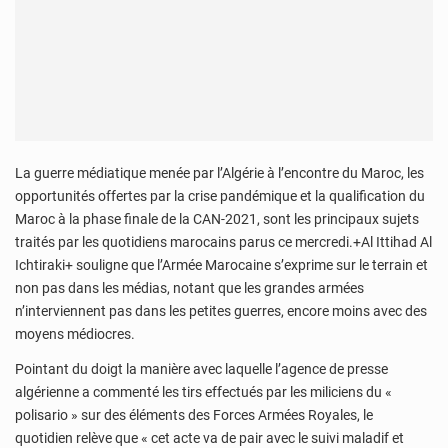
La guerre médiatique menée par l’Algérie à l’encontre du Maroc, les
opportunités offertes par la crise pandémique et la qualification du
Maroc à la phase finale de la CAN-2021, sont les principaux sujets
traités par les quotidiens marocains parus ce mercredi.+Al Ittihad Al
Ichtiraki+ souligne que l’Armée Marocaine s’exprime sur le terrain et
non pas dans les médias, notant que les grandes armées
n’interviennent pas dans les petites guerres, encore moins avec des
moyens médiocres.
Pointant du doigt la manière avec laquelle l’agence de presse
algérienne a commenté les tirs effectués par les miliciens du «
polisario » sur des éléments des Forces Armées Royales, le
quotidien relève que « cet acte va de pair avec le suivi maladif et