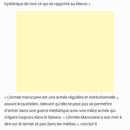
hystérique de tout ce qui se rapporte au Maroc ».
« L’Armée marocaine est une armée régulière et institutionnelle »,
assure le quotidien, relevant qu’elle ne peut pas se permettre
d’entrer dans une guerre médiatique avec une milice armée qui
s’égare toujours dans le Sahara. « L’Armée Marocaine a son mot à
dire sur le terrain et pas dans les médias », conclut-il.