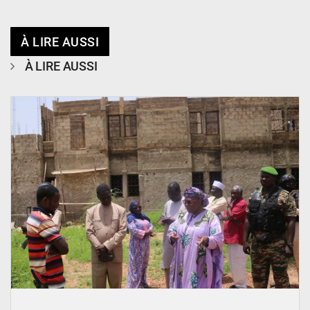
À LIRE AUSSI
À LIRE AUSSI
© Ministère de l’Education Nationale Officiel