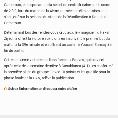
Cameroun, en disposant de la sélection centrafricaine sur le score
de 2 à 0, lors du match de la 4ème journée des éliminatoires, qui
s’est joué sur la pelouse du stade de la Réunification à Douala au
Cameroun.
Déterminant lors des rendez-vous cruciaux, le « magicien », Hakim
Ziyech a offert la victoire aux Lions en inscrivant le premier but du
match à la 39e minute et en offrant un caviar à Youssef Ennsayri en
fin de partie.
Cette deuxième victoire des lions face aux Fauves, qui survient
après celle de la semaine dernière à Casablanca (4-1), les conforte à
la première place du groupe E avec 10 points et les qualifie pour la
phase finale de la CAN, relève la publication.
Suivez l'information en direct sur notre chaîne